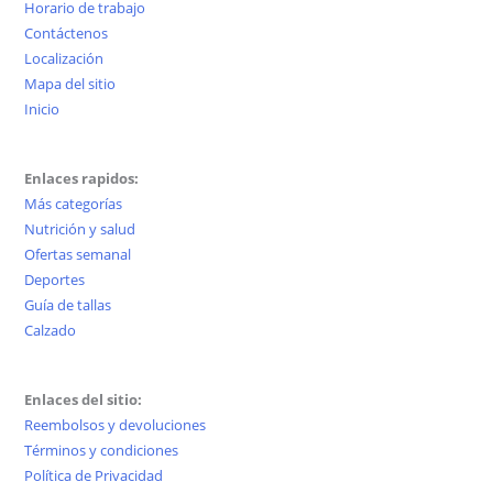
Horario de trabajo
Contáctenos
Localización
Mapa del sitio
Inicio
Enlaces rapidos:
Más categorías
Nutrición y salud
Ofertas semanal
Deportes
Guía de tallas
Calzado
Enlaces del sitio:
Reembolsos y devoluciones
Términos y condiciones
Política de Privacidad