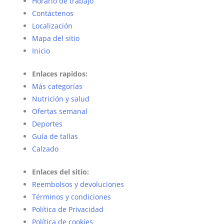
Horario de trabajo
Contáctenos
Localización
Mapa del sitio
Inicio
Enlaces rapidos:
Más categorías
Nutrición y salud
Ofertas semanal
Deportes
Guía de tallas
Calzado
Enlaces del sitio:
Reembolsos y devoluciones
Términos y condiciones
Política de Privacidad
Política de cookies