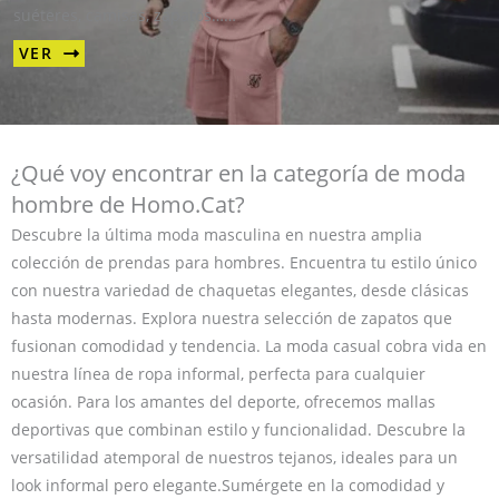
suéteres, camisas, zapatos……
VER
¿Qué voy encontrar en la categoría de moda
hombre de Homo.Cat?
Descubre la última moda masculina en nuestra amplia
colección de prendas para hombres. Encuentra tu estilo único
con nuestra variedad de chaquetas elegantes, desde clásicas
hasta modernas. Explora nuestra selección de zapatos que
fusionan comodidad y tendencia. La moda casual cobra vida en
nuestra línea de ropa informal, perfecta para cualquier
ocasión. Para los amantes del deporte, ofrecemos mallas
deportivas que combinan estilo y funcionalidad. Descubre la
versatilidad atemporal de nuestros tejanos, ideales para un
look informal pero elegante.Sumérgete en la comodidad y