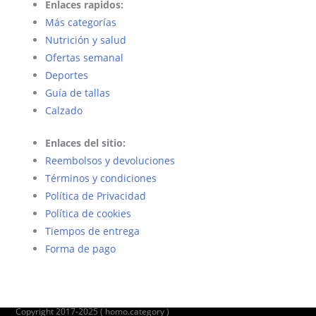
Enlaces rapidos:
Más categorías
Nutrición y salud
Ofertas semanal
Deportes
Guía de tallas
Calzado
Enlaces del sitio:
Reembolsos y devoluciones
Términos y condiciones
Política de Privacidad
Política de cookies
Tiempos de entrega
Forma de pago
Copyright 2017-2025 ( homo.category )