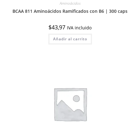
Aminoácidos
BCAA 811 Aminoácidos Ramificados con B6 | 300 caps
$
43,97
IVA incluido
Añadir al carrito