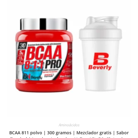
Aminoácidos
BCAA 811 polvo | 300 gramos | Mezclador gratis | Sabor