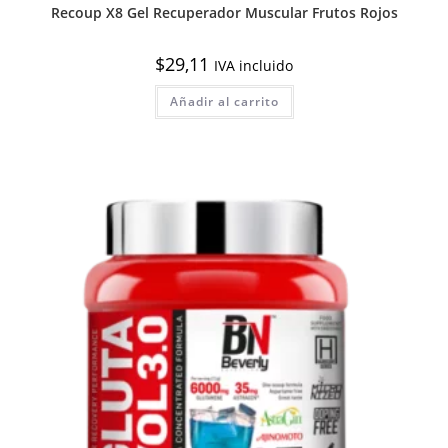
Recoup X8 Gel Recuperador Muscular Frutos Rojos
$
29,11
IVA incluido
Añadir al carrito