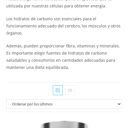
utilizada por nuestras células para obtener energía.
Los hidratos de carbono son esenciales para el
funcionamiento adecuado del cerebro, los músculos y otros
órganos.
Además, pueden proporcionar fibra, vitaminas y minerales.
Es importante elegir fuentes de hidratos de carbono
saludables y consumirlos en cantidades adecuadas para
mantener una dieta equilibrada.