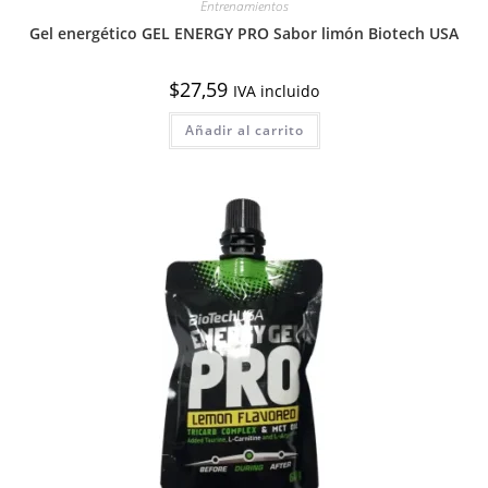
Entrenamientos
Gel energético GEL ENERGY PRO Sabor limón Biotech USA
$
27,59
IVA incluido
Añadir al carrito