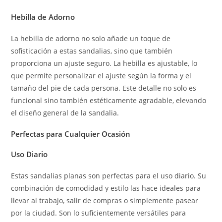
Hebilla de Adorno
La hebilla de adorno no solo añade un toque de
sofisticación a estas sandalias, sino que también
proporciona un ajuste seguro. La hebilla es ajustable, lo
que permite personalizar el ajuste según la forma y el
tamaño del pie de cada persona. Este detalle no solo es
funcional sino también estéticamente agradable, elevando
el diseño general de la sandalia.
Perfectas para Cualquier Ocasión
Uso Diario
Estas sandalias planas son perfectas para el uso diario. Su
combinación de comodidad y estilo las hace ideales para
llevar al trabajo, salir de compras o simplemente pasear
por la ciudad. Son lo suficientemente versátiles para