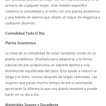
armario de cualquier mujer. Este modelo específico
combina la comodidad y el estilo con una planta anatómica
y una hebilla de adorno que añade un toque de elegancia a
cualquier atuendo.
Comodidad Todo el Día
Planta Anatómica
La clave de la comodidad de estas sandalias reside en su
planta anatómica. Diseñada para adaptarse a la forma
natural del pie, proporciona un soporte óptimo y una
distribución equilibrada del peso. Esto ayuda a reducir la
fatiga y el dolor, incluso después de largas caminatas. Las
mujeres que pasan mucho tiempo de pie o caminando
apreciarán la diferencia que una planta anatómica puede
hacer en su día a día.
Materiales Suaves y Duraderos