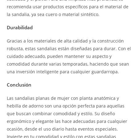
recomienda usar productos específicos para el material de
la sandalia, ya sea cuero o material sintético.
Durabilidad
Gracias a los materiales de alta calidad y la construcción
robusta, estas sandalias están diseñadas para durar. Con el
cuidado adecuado, pueden mantener su aspecto y
comodidad durante varias temporadas, haciendo que sean
una inversión inteligente para cualquier guardarropa.
Conclusión
Las sandalias planas de mujer con planta anatómica y
hebilla de adorno son una opción perfecta para aquellas
que buscan combinar comodidad y estilo. Su diseño
ergonómico y elegante las hace adecuadas para cualquier
ocasión, desde el uso diario hasta eventos especiales.
Invierte en tu comodidad y estilo con estas sandalias