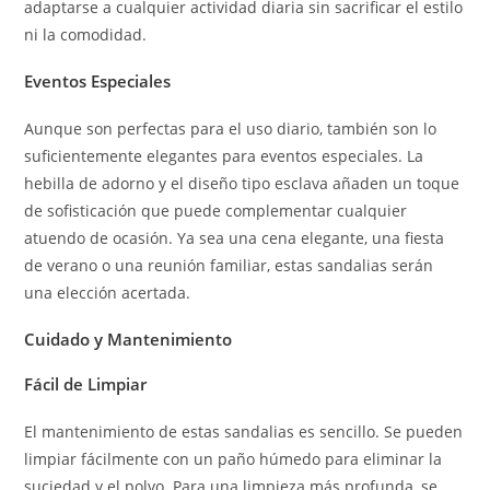
adaptarse a cualquier actividad diaria sin sacrificar el estilo
ni la comodidad.
Eventos Especiales
Aunque son perfectas para el uso diario, también son lo
suficientemente elegantes para eventos especiales. La
hebilla de adorno y el diseño tipo esclava añaden un toque
de sofisticación que puede complementar cualquier
atuendo de ocasión. Ya sea una cena elegante, una fiesta
de verano o una reunión familiar, estas sandalias serán
una elección acertada.
Cuidado y Mantenimiento
Fácil de Limpiar
El mantenimiento de estas sandalias es sencillo. Se pueden
limpiar fácilmente con un paño húmedo para eliminar la
suciedad y el polvo. Para una limpieza más profunda, se