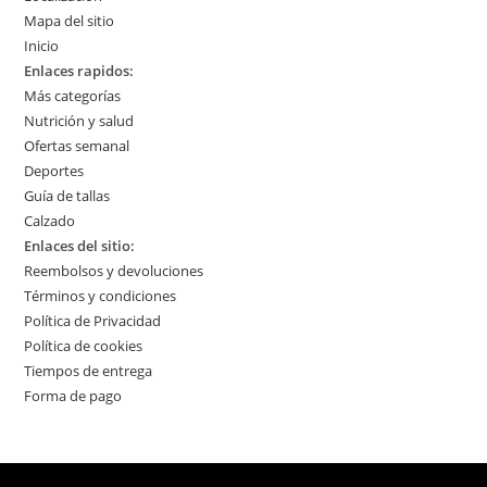
Mapa del sitio
Inicio
Enlaces rapidos:
Más categorías
Nutrición y salud
Ofertas semanal
Deportes
Guía de tallas
Calzado
Enlaces del sitio:
Reembolsos y devoluciones
Términos y condiciones
Política de Privacidad
Política de cookies
Tiempos de entrega
Forma de pago