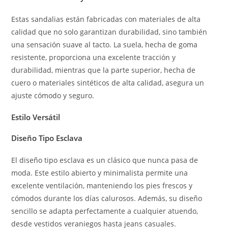
Estas sandalias están fabricadas con materiales de alta
calidad que no solo garantizan durabilidad, sino también
una sensación suave al tacto. La suela, hecha de goma
resistente, proporciona una excelente tracción y
durabilidad, mientras que la parte superior, hecha de
cuero o materiales sintéticos de alta calidad, asegura un
ajuste cómodo y seguro.
Estilo Versátil
Diseño Tipo Esclava
El diseño tipo esclava es un clásico que nunca pasa de
moda. Este estilo abierto y minimalista permite una
excelente ventilación, manteniendo los pies frescos y
cómodos durante los días calurosos. Además, su diseño
sencillo se adapta perfectamente a cualquier atuendo,
desde vestidos veraniegos hasta jeans casuales.