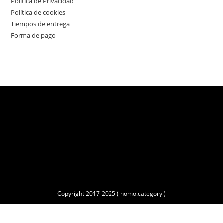
Política de Privacidad
Política de cookies
Tiempos de entrega
Forma de pago
Copyright 2017-2025 ( homo.category )