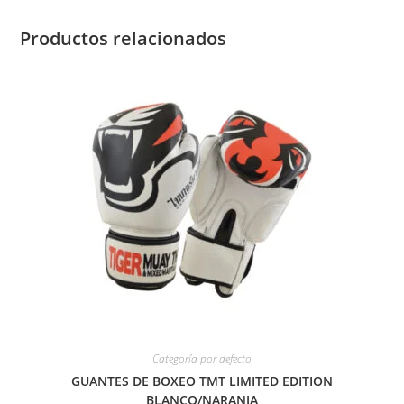
Productos relacionados
Categoría por defecto
GUANTES DE BOXEO TMT LIMITED EDITION
BLANCO/NARANJA