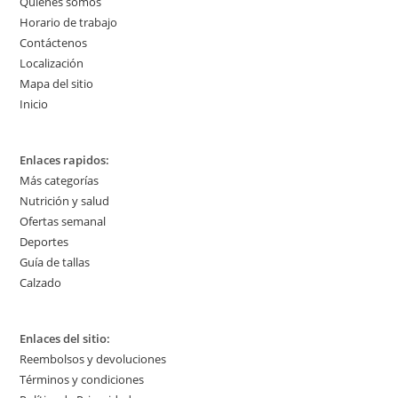
Quiénes somos
Horario de trabajo
Contáctenos
Localización
Mapa del sitio
Inicio
Enlaces rapidos:
Más categorías
Nutrición y salud
Ofertas semanal
Deportes
Guía de tallas
Calzado
Enlaces del sitio:
Reembolsos y devoluciones
Términos y condiciones