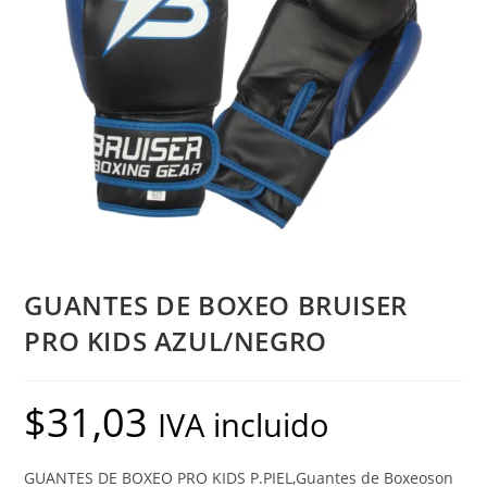
GUANTES DE BOXEO BRUISER
PRO KIDS AZUL/NEGRO
$
31,03
IVA incluido
GUANTES DE BOXEO PRO KIDS P.PIEL,Guantes de Boxeoson