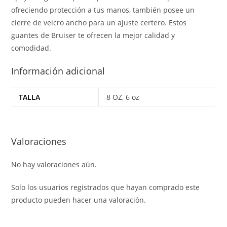
ofreciendo protección a tus manos, también posee un
cierre de velcro ancho para un ajuste certero. Estos
guantes de Bruiser te ofrecen la mejor calidad y
comodidad.
Información adicional
TALLA
8 OZ, 6 oz
Valoraciones
No hay valoraciones aún.
Solo los usuarios registrados que hayan comprado este
producto pueden hacer una valoración.