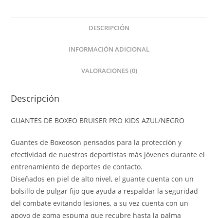
DESCRIPCIÓN
INFORMACIÓN ADICIONAL
VALORACIONES (0)
Descripción
GUANTES DE BOXEO BRUISER PRO KIDS AZUL/NEGRO
Guantes de Boxeoson pensados para la protección y
efectividad de nuestros deportistas más jóvenes durante el
entrenamiento de deportes de contacto.
Diseñados en piel de alto nivel, el guante cuenta con un
bolsillo de pulgar fijo que ayuda a respaldar la seguridad
del combate evitando lesiones, a su vez cuenta con un
apoyo de goma espuma que recubre hasta la palma