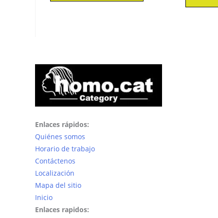
Enlaces rápidos:
Quiénes somos
Horario de trabajo
Contáctenos
Localización
Mapa del sitio
Inicio
Enlaces rapidos: