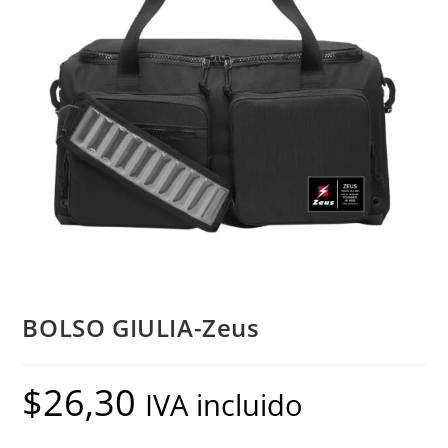
BOLSO GIULIA-Zeus
$
26,30
IVA incluido