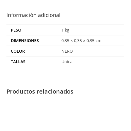
Información adicional
PESO
1 kg
DIMENSIONES
0,35 × 0,35 × 0,35 cm
COLOR
NERO
TALLAS
Unica
Productos relacionados