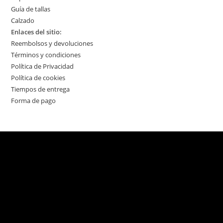
Guía de tallas
Calzado
Enlaces del sitio:
Reembolsos y devoluciones
Términos y condiciones
Política de Privacidad
Política de cookies
Tiempos de entrega
Forma de pago