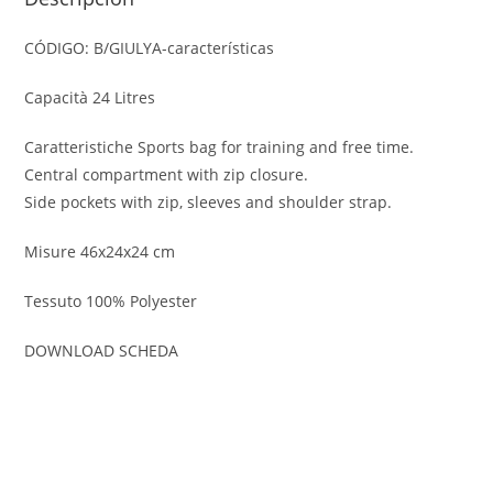
CÓDIGO: B/GIULYA-características
Capacità 24 Litres
Caratteristiche Sports bag for training and free time.
Central compartment with zip closure.
Side pockets with zip, sleeves and shoulder strap.
Misure 46x24x24 cm
Tessuto 100% Polyester
DOWNLOAD SCHEDA