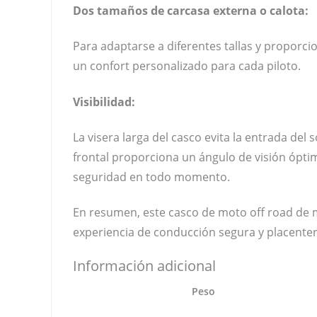
Dos tamaños de carcasa externa o calota:
Para adaptarse a diferentes tallas y proporci
un confort personalizado para cada piloto.
Visibilidad:
La visera larga del casco evita la entrada del
frontal proporciona un ángulo de visión óptimo 
seguridad en todo momento.
En resumen, este casco de moto off road de mo
experiencia de conducción segura y placenter
Información adicional
Peso