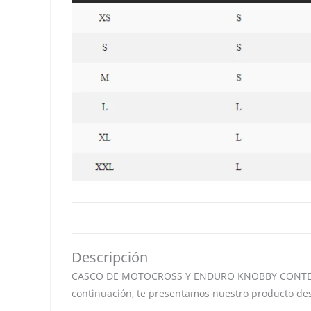
Descripción
CASCO DE MOTOCROSS Y ENDURO KNOBBY CONTEST WHI
continuación, te presentamos nuestro producto dest