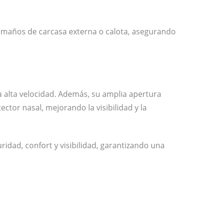
 tamaños de carcasa externa o calota, asegurando
 a alta velocidad. Además, su amplia apertura
ector nasal, mejorando la visibilidad y la
idad, confort y visibilidad, garantizando una