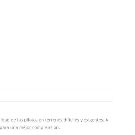
 los pilotos en terrenos difíciles y exigentes. A
s para una mejor comprensión: