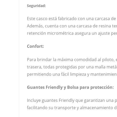
Seguridad:
Este casco está fabricado con una carcasa de
Además, cuenta con una carcasa de resina te
retención micrométrica asegura un ajuste per
Confort:
Para brindar la máxima comodidad al piloto, e
trasera, todas protegidas por una malla metál
permitiendo una fácil limpieza y mantenimien
Guantes Friendly y Bolsa para protección:
Incluye guantes Friendly que garantizan una 
facilitando su transporte y almacenamiento 