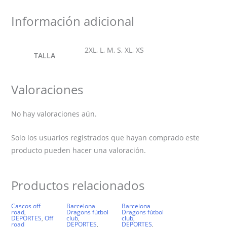
Información adicional
2XL, L, M, S, XL, XS
TALLA
Valoraciones
No hay valoraciones aún.
Solo los usuarios registrados que hayan comprado este
producto pueden hacer una valoración.
Productos relacionados
Cascos off
Barcelona
Barcelona
road
,
Dragons fútbol
Dragons fútbol
DEPORTES
,
Off
club
,
club
,
road
DEPORTES
,
DEPORTES
,