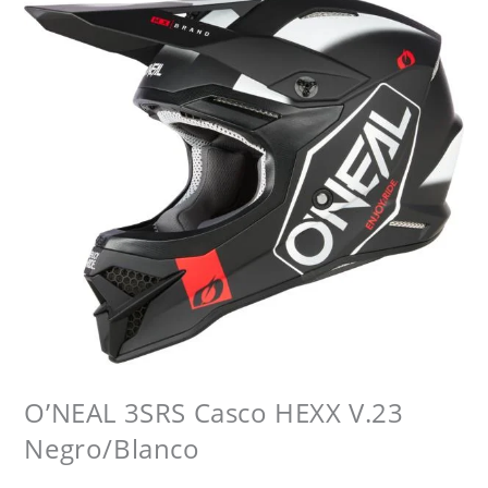
O’NEAL 3SRS Casco HEXX V.23
Negro/Blanco