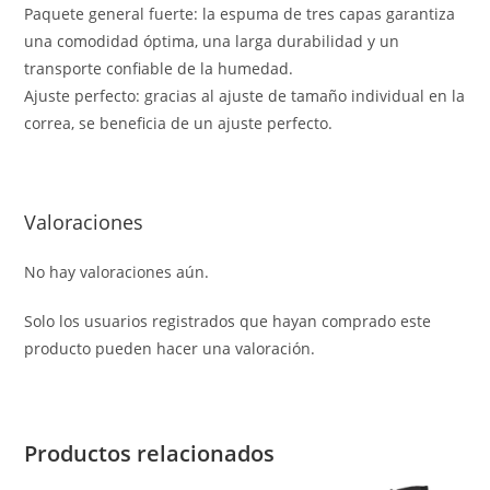
Paquete general fuerte: la espuma de tres capas garantiza
una comodidad óptima, una larga durabilidad y un
transporte confiable de la humedad.
Ajuste perfecto: gracias al ajuste de tamaño individual en la
correa, se beneficia de un ajuste perfecto.
Valoraciones
No hay valoraciones aún.
Solo los usuarios registrados que hayan comprado este
producto pueden hacer una valoración.
Productos relacionados