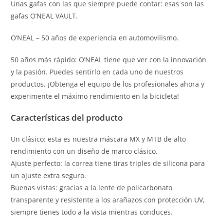
Unas gafas con las que siempre puede contar: esas son las
gafas O’NEAL VAULT.
O’NEAL – 50 años de experiencia en automovilismo.
50 años más rápido: O’NEAL tiene que ver con la innovación
y la pasión.
Puedes sentirlo en cada uno de nuestros
productos.
¡Obtenga el equipo de los profesionales ahora y
experimente el máximo rendimiento en la bicicleta!
Características del producto
Un clásico: esta es nuestra máscara MX y MTB de alto
rendimiento con un diseño de marco clásico.
Ajuste perfecto: la correa tiene tiras triples de silicona para
un ajuste extra seguro.
Buenas vistas: gracias a la lente de policarbonato
transparente y resistente a los arañazos con protección UV,
siempre tienes todo a la vista mientras conduces.