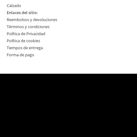
Calzado
Enlaces del sitio:
Reembolsos y devoluciones
Términos y condiciones
Política de Privacidad
Política de cookies
Tiempos de entrega
Forma de pago