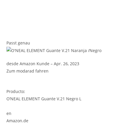
Passt genau
desde Amazon Kunde – Apr. 26, 2023
Zum modarad fahren
Producto:
O’NEAL ELEMENT Guante V.21 Negro L
en
Amazon.de