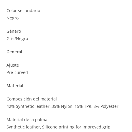
Color secundario
Negro
Género
Gris/Negro
General
Ajuste
Pre-curved
Material
Composición del material
42% Synthetic leather, 35% Nylon, 15% TPR, 8% Polyester
Material de la palma
Synthetic leather, Silicone printing for improved grip