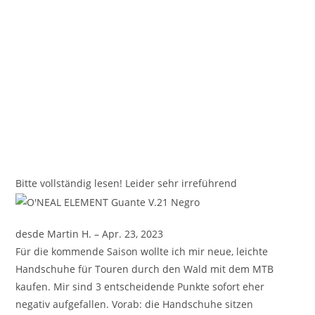
Bitte vollständig lesen! Leider sehr irreführend
desde Martin H. – Apr. 23, 2023
Für die kommende Saison wollte ich mir neue, leichte
Handschuhe für Touren durch den Wald mit dem MTB
kaufen. Mir sind 3 entscheidende Punkte sofort eher
negativ aufgefallen. Vorab: die Handschuhe sitzen