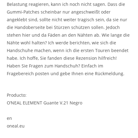
Belastung reagieren, kann ich noch nicht sagen. Dass die
Gummi-Patches scheinbar nur angeschweißt oder
angeklebt sind, sollte nicht weiter tragisch sein, da sie nur
die Handoberseite bei Stürzen schützen sollen. Jedoch
stehen hier und da Fäden an den Nähten ab. Wie lange die
Nähte wohl halten? Ich werde berichten, wie sich die
Handschuhe machen, wenn ich die ersten Touren beendet
habe. Ich hoffe, Sie fanden diese Rezension hilfreich!
Haben Sie Fragen zum Handschuh? Einfach im
Fragebereich posten und gebe Ihnen eine Rückmeldung.
Producto:
O’NEAL ELEMENT Guante V.21 Negro
en
oneal.eu