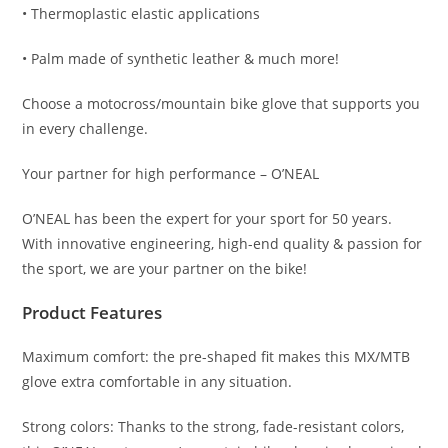
• Thermoplastic elastic applications
• Palm made of synthetic leather & much more!
Choose a motocross/mountain bike glove that supports you
in every challenge.
Your partner for high performance – O’NEAL
O’NEAL has been the expert for your sport for 50 years.
With innovative engineering, high-end quality & passion for
the sport, we are your partner on the bike!
Product Features
Maximum comfort: the pre-shaped fit makes this MX/MTB
glove extra comfortable in any situation.
Strong colors: Thanks to the strong, fade-resistant colors,