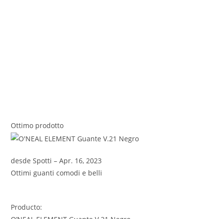
Ottimo prodotto
desde Spotti – Apr. 16, 2023
Ottimi guanti comodi e belli
Producto: