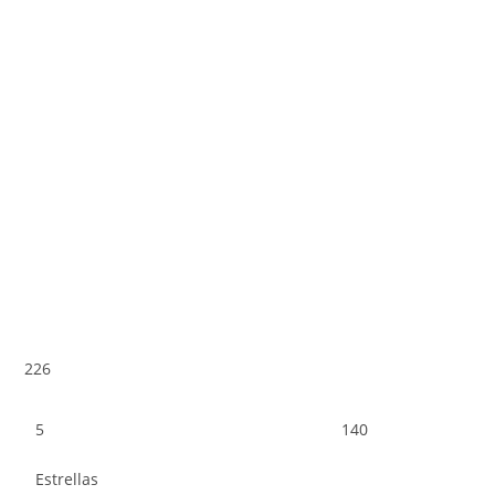
226
5
140
Estrellas