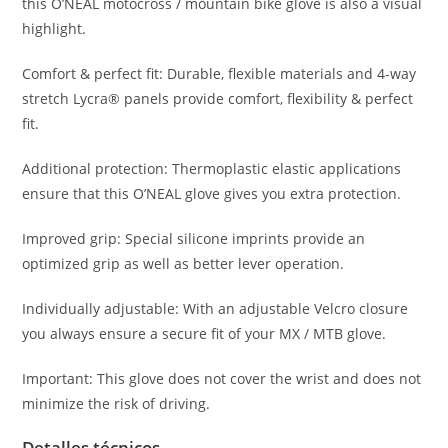
this O’NEAL motocross / mountain bike glove is also a visual
highlight.
Comfort & perfect fit: Durable, flexible materials and 4-way
stretch Lycra® panels provide comfort, flexibility & perfect
fit.
Additional protection: Thermoplastic elastic applications
ensure that this O’NEAL glove gives you extra protection.
Improved grip: Special silicone imprints provide an
optimized grip as well as better lever operation.
Individually adjustable: With an adjustable Velcro closure
you always ensure a secure fit of your MX / MTB glove.
Important: This glove does not cover the wrist and does not
minimize the risk of driving.
Detalles técnicos