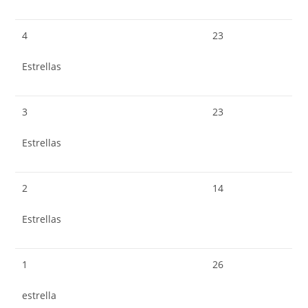
4
23
Estrellas
3
23
Estrellas
2
14
Estrellas
1
26
estrella