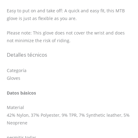
Easy to put on and take off: A quick and easy fit, this MTB
glove is just as flexible as you are.
Please note: This glove does not cover the wrist and does
not minimize the risk of riding.
Detalles técnicos
Categoría
Gloves
Datos básicos
Material
42% Nylon, 37% Polyester, 9% TPR, 7% Synthetic leather, 5%
Neoprene
permitir todas