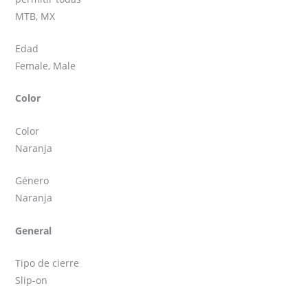
MTB, MX
Edad
Female, Male
Color
Color
Naranja
Género
Naranja
General
Tipo de cierre
Slip-on