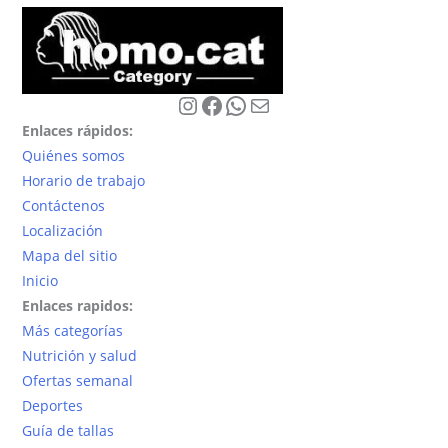
Instagram
Facebook
WhatsApp
Correo electrónico
Enlaces rápidos:
Quiénes somos
Horario de trabajo
Contáctenos
Localización
Mapa del sitio
Inicio
Enlaces rapidos:
Más categorías
Nutrición y salud
Ofertas semanal
Deportes
Guía de tallas