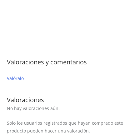
Valoraciones y comentarios
Valóralo
Valoraciones
No hay valoraciones aún.
Solo los usuarios registrados que hayan comprado este
producto pueden hacer una valoración.