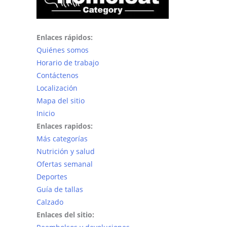
Enlaces rápidos:
Quiénes somos
Horario de trabajo
Contáctenos
Localización
Mapa del sitio
Inicio
Enlaces rapidos:
Más categorías
Nutrición y salud
Ofertas semanal
Deportes
Guía de tallas
Calzado
Enlaces del sitio: