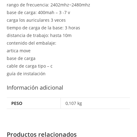
rango de frecuencia: 2402mhz~2480mhz
base de carga: 400mah – 3 -7 v
carga los auriculares 3 veces
tiempo de carga de la base: 3 horas
distancia de trabajo: hasta 10m
contenido del embalaje:
artica move
base de carga
cable de carga tipo – c
guía de instalación
Información adicional
PESO
0,107 kg
Productos relacionados