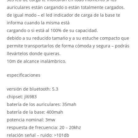
auriculares están cargando o están totalmente cargados.
de igual modo – el led indicador de carga de la base te
informa cuando la misma está
cargando o si está al 100% de su capacidad.
debido a su reducido tamańo y a su estuche compacto que
permite transportarlos de forma cómoda y segura – podrás
llevártelos donde quieras.
10m de alcance inalámbrico.
especificaciones
versión de bluetooth: 5.3
chipset: jl6983
batería de los auriculares: 35mah
batería de la base: 400mah
potencia nominal: 3mw
respuesta de frecuencia: 20 – 20khz
relación seńal – ruido: >101db