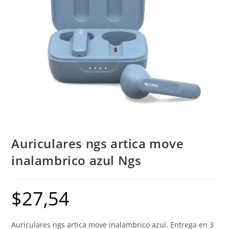
Auriculares ngs artica move
inalambrico azul Ngs
$
27,54
Auriculares ngs artica move inalambrico azul. Entrega en 3