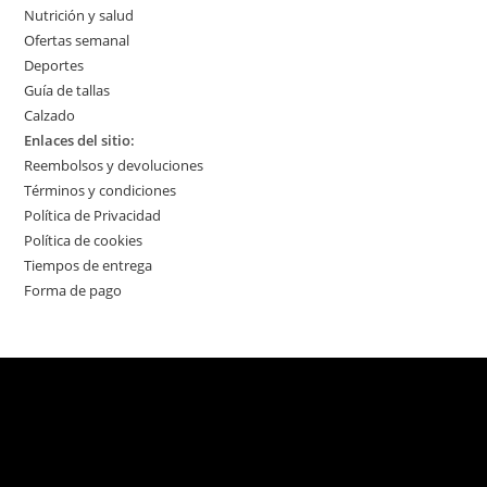
Nutrición y salud
Ofertas semanal
Deportes
Guía de tallas
Calzado
Enlaces del sitio:
Reembolsos y devoluciones
Términos y condiciones
Política de Privacidad
Política de cookies
Tiempos de entrega
Forma de pago