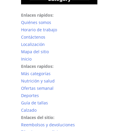
Enlaces rápidos:
Quiénes somos
Horario de trabajo
Contáctenos
Localización
Mapa del sitio
Inicio
Enlaces rapidos:
Más categorías
Nutrición y salud
Ofertas semanal
Deportes
Guía de tallas
Calzado
Enlaces del sitio:
Reembolsos y devoluciones