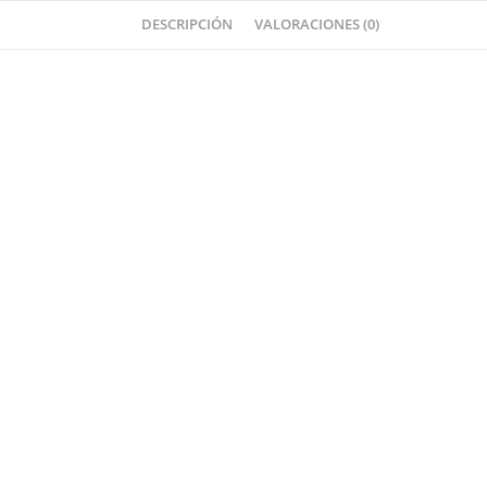
DESCRIPCIÓN
VALORACIONES (0)