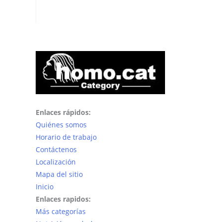
Enlaces rápidos:
Quiénes somos
Horario de trabajo
Contáctenos
Localización
Mapa del sitio
Inicio
Enlaces rapidos:
Más categorías