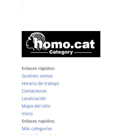
Enlaces rápidos:
Quiénes somos
Horario de trabajo
Contáctenos
Localización
Mapa del sitio
Inicio
Enlaces rapidos:
Más categorías