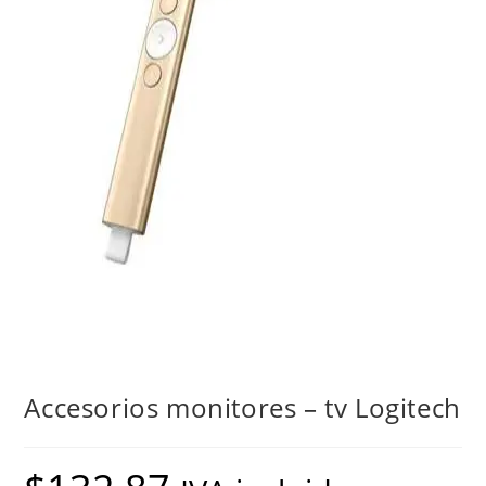
Accesorios monitores – tv Logitech