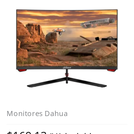
Monitores Dahua