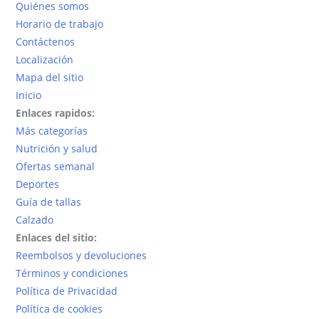
Quiénes somos
Horario de trabajo
Contáctenos
Localización
Mapa del sitio
Inicio
Enlaces rapidos:
Más categorías
Nutrición y salud
Ofertas semanal
Deportes
Guía de tallas
Calzado
Enlaces del sitio:
Reembolsos y devoluciones
Términos y condiciones
Política de Privacidad
Política de cookies