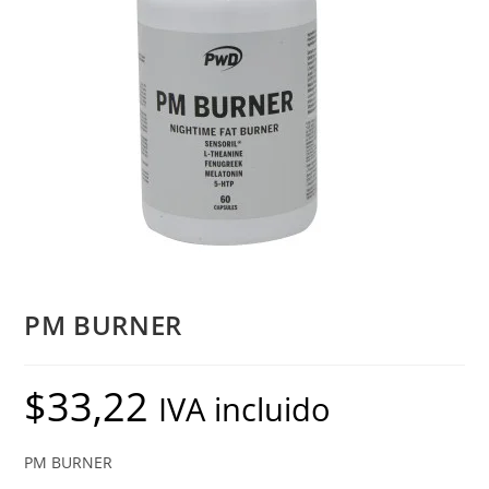
PM BURNER
$
33,22
IVA incluido
PM BURNER