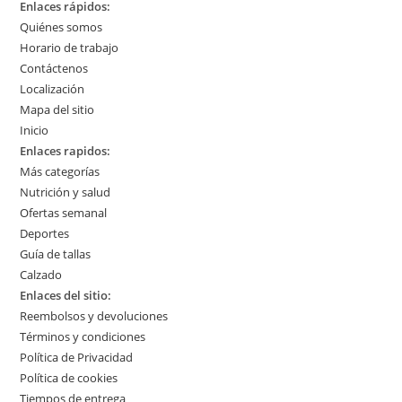
Enlaces rápidos:
Quiénes somos
Horario de trabajo
Contáctenos
Localización
Mapa del sitio
Inicio
Enlaces rapidos:
Más categorías
Nutrición y salud
Ofertas semanal
Deportes
Guía de tallas
Calzado
Enlaces del sitio:
Reembolsos y devoluciones
Términos y condiciones
Política de Privacidad
Política de cookies
Tiempos de entrega