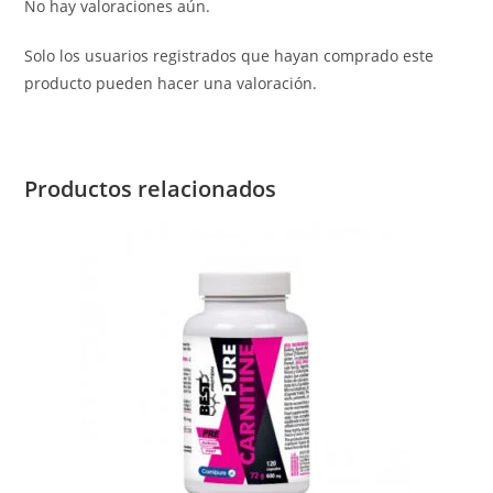
No hay valoraciones aún.
Solo los usuarios registrados que hayan comprado este
producto pueden hacer una valoración.
Productos relacionados