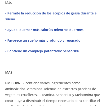
Más
•
Permite la reducción de los acopios de grasa durante el
sueño
•
Ayuda quemar más calorías mientras duermes
•
Favorece un sueño más profundo y reparador
•
Contiene un complejo patentado: Sensoril®
MAS
PM BURNER
contiene varios ingredientes como
aminoácidos, vitaminas, además de extractos precisos de
vegetales crucíferos, L-Teanina, Sensoril® y Melatonina que
contribuye a disminuir el tiempo necesario para conciliar el