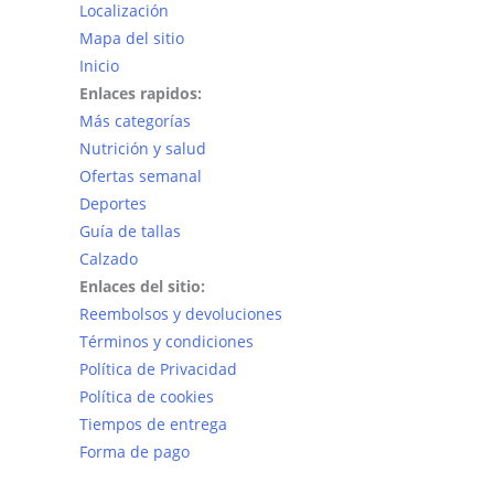
Localización
Mapa del sitio
Inicio
Enlaces rapidos:
Más categorías
Nutrición y salud
Ofertas semanal
Deportes
Guía de tallas
Calzado
Enlaces del sitio:
Reembolsos y devoluciones
Términos y condiciones
Política de Privacidad
Política de cookies
Tiempos de entrega
Forma de pago