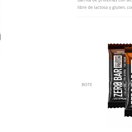
libre de lactosa y gluten, 
BOTE