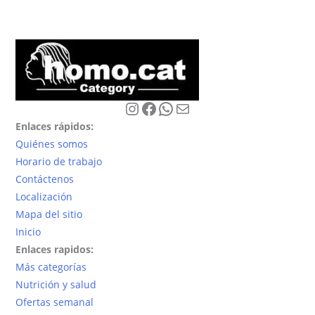
Instagram
Facebook
WhatsApp
Correo electrónico
Enlaces rápidos:
Quiénes somos
Horario de trabajo
Contáctenos
Localización
Mapa del sitio
Inicio
Enlaces rapidos:
Más categorías
Nutrición y salud
Ofertas semanal