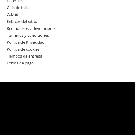
Deportes
Guía de tallas
Calzado
Enlaces del sitio:
Reembolsos y devoluciones
Términos y condiciones
Política de Privacidad
Política de cookies
Tiempos de entrega
Forma de pago