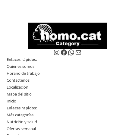
Instagram
Facebook
WhatsApp
Correo electrónico
Enlaces rápidos:
Quiénes somos
Horario de trabajo
Contáctenos
Localización
Mapa del sitio
Inicio
Enlaces rapidos:
Más categorías
Nutrición y salud
Ofertas semanal