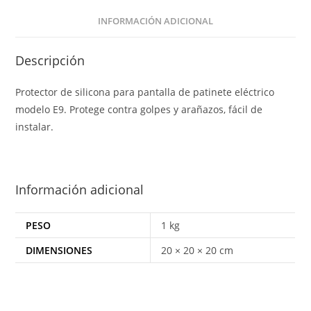
INFORMACIÓN ADICIONAL
Descripción
Protector de silicona para pantalla de patinete eléctrico
modelo E9. Protege contra golpes y arañazos, fácil de
instalar.
Información adicional
PESO
1 kg
DIMENSIONES
20 × 20 × 20 cm