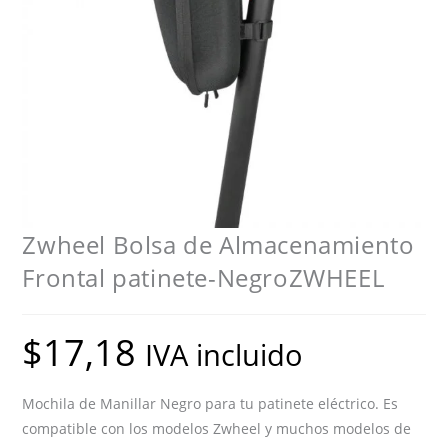
Zwheel Bolsa de Almacenamiento
Frontal patinete-NegroZWHEEL
$
17,18
IVA incluido
Mochila de Manillar Negro para tu patinete eléctrico. Es
compatible con los modelos Zwheel y muchos modelos de