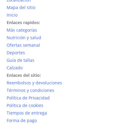
Mapa del sitio
Inicio
Enlaces rapidos:
Más categorías
Nutrición y salud
Ofertas semanal
Deportes
Guía de tallas
Calzado
Enlaces del sitio:
Reembolsos y devoluciones
Términos y condiciones
Política de Privacidad
Política de cookies
Tiempos de entrega
Forma de pago