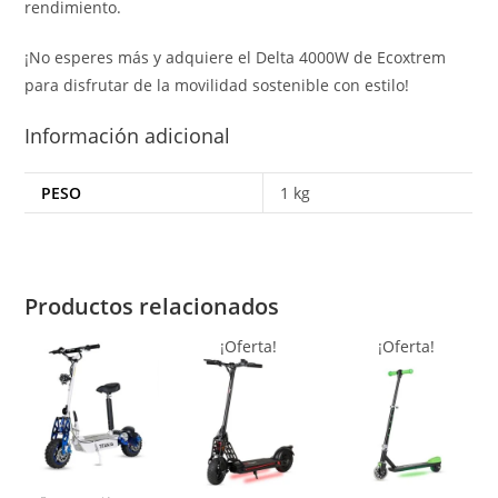
rendimiento.
¡No esperes más y adquiere el Delta 4000W de Ecoxtrem
para disfrutar de la movilidad sostenible con estilo!
Información adicional
PESO
1 kg
Productos relacionados
¡Oferta!
¡Oferta!