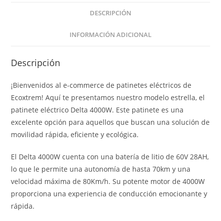
DESCRIPCIÓN
INFORMACIÓN ADICIONAL
Descripción
¡Bienvenidos al e-commerce de patinetes eléctricos de
Ecoxtrem! Aquí te presentamos nuestro modelo estrella, el
patinete eléctrico Delta 4000W. Este patinete es una
excelente opción para aquellos que buscan una solución de
movilidad rápida, eficiente y ecológica.
El Delta 4000W cuenta con una batería de litio de 60V 28AH,
lo que le permite una autonomía de hasta 70km y una
velocidad máxima de 80Km/h. Su potente motor de 4000W
proporciona una experiencia de conducción emocionante y
rápida.