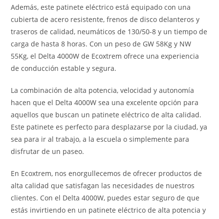
Además, este patinete eléctrico está equipado con una
cubierta de acero resistente, frenos de disco delanteros y
traseros de calidad, neumáticos de 130/50-8 y un tiempo de
carga de hasta 8 horas. Con un peso de GW 58Kg y NW
55Kg, el Delta 4000W de Ecoxtrem ofrece una experiencia
de conducción estable y segura.
La combinación de alta potencia, velocidad y autonomía
hacen que el Delta 4000W sea una excelente opción para
aquellos que buscan un patinete eléctrico de alta calidad.
Este patinete es perfecto para desplazarse por la ciudad, ya
sea para ir al trabajo, a la escuela o simplemente para
disfrutar de un paseo.
En Ecoxtrem, nos enorgullecemos de ofrecer productos de
alta calidad que satisfagan las necesidades de nuestros
clientes. Con el Delta 4000W, puedes estar seguro de que
estás invirtiendo en un patinete eléctrico de alta potencia y