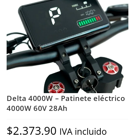
Delta 4000W – Patinete eléctrico
4000W 60V 28Ah
$
2.373,90
IVA incluido