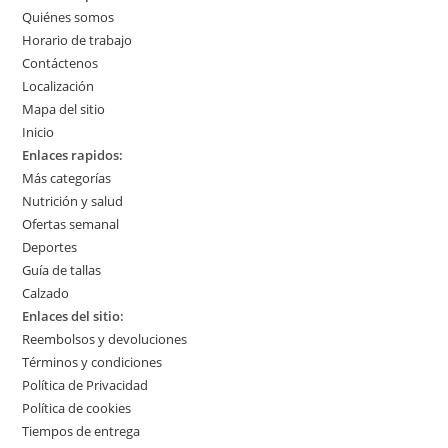
Quiénes somos
Horario de trabajo
Contáctenos
Localización
Mapa del sitio
Inicio
Enlaces rapidos:
Más categorías
Nutrición y salud
Ofertas semanal
Deportes
Guía de tallas
Calzado
Enlaces del sitio:
Reembolsos y devoluciones
Términos y condiciones
Política de Privacidad
Política de cookies
Tiempos de entrega