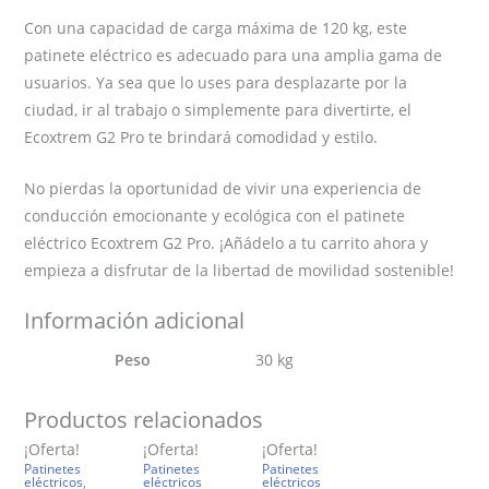
Con una capacidad de carga máxima de 120 kg, este
patinete eléctrico es adecuado para una amplia gama de
usuarios. Ya sea que lo uses para desplazarte por la
ciudad, ir al trabajo o simplemente para divertirte, el
Ecoxtrem G2 Pro te brindará comodidad y estilo.
No pierdas la oportunidad de vivir una experiencia de
conducción emocionante y ecológica con el patinete
eléctrico Ecoxtrem G2 Pro. ¡Añádelo a tu carrito ahora y
empieza a disfrutar de la libertad de movilidad sostenible!
Información adicional
Peso
30 kg
Productos relacionados
¡Oferta!
¡Oferta!
¡Oferta!
Patinetes
Patinetes
Patinetes
eléctricos
,
eléctricos
eléctricos