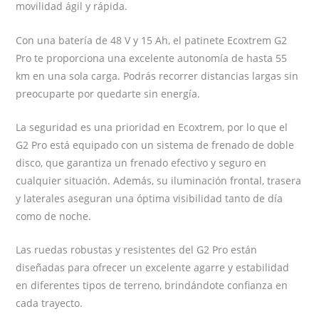
movilidad ágil y rápida.
Con una batería de 48 V y 15 Ah, el patinete Ecoxtrem G2
Pro te proporciona una excelente autonomía de hasta 55
km en una sola carga. Podrás recorrer distancias largas sin
preocuparte por quedarte sin energía.
La seguridad es una prioridad en Ecoxtrem, por lo que el
G2 Pro está equipado con un sistema de frenado de doble
disco, que garantiza un frenado efectivo y seguro en
cualquier situación. Además, su iluminación frontal, trasera
y laterales aseguran una óptima visibilidad tanto de día
como de noche.
Las ruedas robustas y resistentes del G2 Pro están
diseñadas para ofrecer un excelente agarre y estabilidad
en diferentes tipos de terreno, brindándote confianza en
cada trayecto.