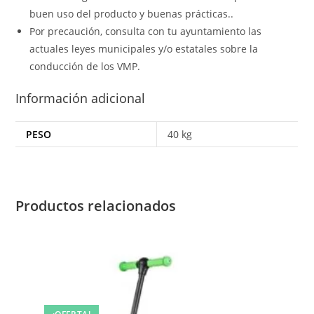
buen uso del producto y buenas prácticas..
Por precaución, consulta con tu ayuntamiento las
actuales leyes municipales y/o estatales sobre la
conducción de los VMP.
Información adicional
PESO
40 kg
Productos relacionados