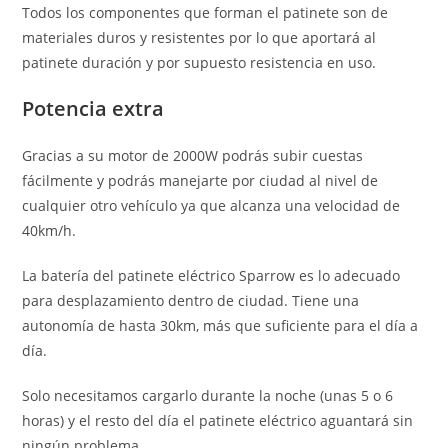
Todos los componentes que forman el patinete son de
materiales duros y resistentes por lo que aportará al
patinete duración y por supuesto resistencia en uso.
Potencia extra
Gracias a su motor de 2000W podrás subir cuestas
fácilmente y podrás manejarte por ciudad al nivel de
cualquier otro vehículo ya que alcanza una velocidad de
40km/h.
La batería del patinete eléctrico Sparrow es lo adecuado
para desplazamiento dentro de ciudad. Tiene una
autonomía de hasta 30km, más que suficiente para el día a
día.
Solo necesitamos cargarlo durante la noche (unas 5 o 6
horas) y el resto del día el patinete eléctrico aguantará sin
ningún problema..