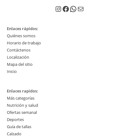
Instagram
Facebook
WhatsApp
Correo electrónico
Enlaces rápidos:
Quiénes somos
Horario de trabajo
Contáctenos
Localización
Mapa del sitio
Inicio
Enlaces rapidos:
Más categorías
Nutrición y salud
Ofertas semanal
Deportes
Guía de tallas
Calzado