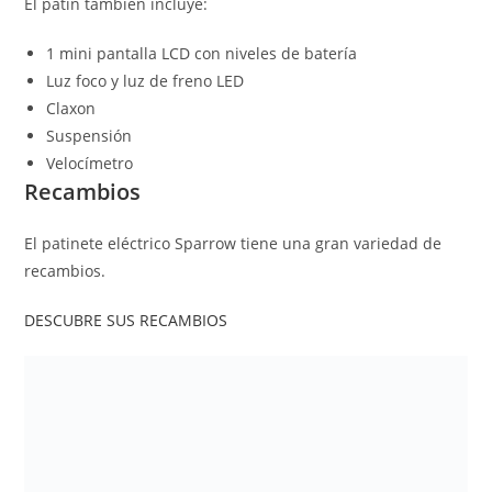
El patín también incluye:
1 mini pantalla LCD con niveles de batería
Luz foco y luz de freno LED
Claxon
Suspensión
Velocímetro
Recambios
El patinete eléctrico Sparrow tiene una gran variedad de
recambios.
DESCUBRE SUS RECAMBIOS