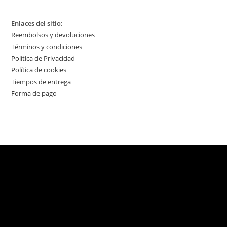
Enlaces del sitio:
Reembolsos y devoluciones
Términos y condiciones
Política de Privacidad
Política de cookies
Tiempos de entrega
Forma de pago