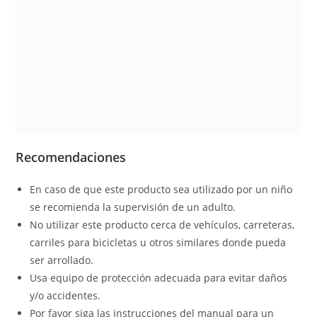
Recomendaciones
En caso de que este producto sea utilizado por un niño
se recomienda la supervisión de un adulto.
No utilizar este producto cerca de vehículos, carreteras,
carriles para bicicletas u otros similares donde pueda
ser arrollado.
Usa equipo de protección adecuada para evitar daños
y/o accidentes.
Por favor siga las instrucciones del manual para un