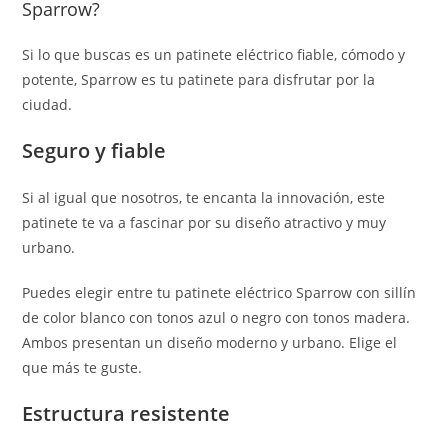
Sparrow?
Si lo que buscas es un patinete eléctrico fiable, cómodo y
potente, Sparrow es tu patinete para disfrutar por la
ciudad.
Seguro y fiable
Si al igual que nosotros, te encanta la innovación, este
patinete te va a fascinar por su diseño atractivo y muy
urbano.
Puedes elegir entre tu patinete eléctrico Sparrow con sillín
de color blanco con tonos azul o negro con tonos madera.
Ambos presentan un diseño moderno y urbano. Elige el
que más te guste.
Estructura resistente