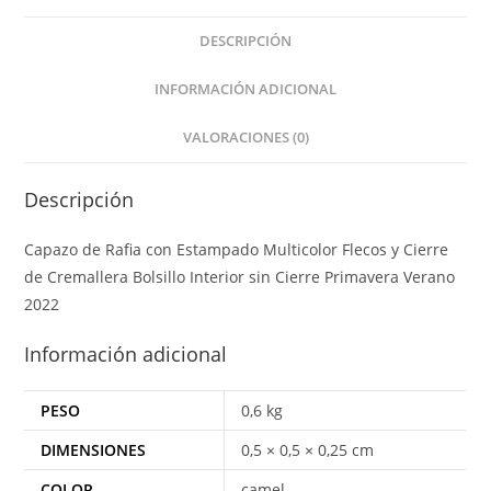
DESCRIPCIÓN
INFORMACIÓN ADICIONAL
VALORACIONES (0)
Descripción
Capazo de Rafia con Estampado Multicolor Flecos y Cierre
de Cremallera Bolsillo Interior sin Cierre Primavera Verano
2022
Información adicional
PESO
0,6 kg
DIMENSIONES
0,5 × 0,5 × 0,25 cm
COLOR
camel