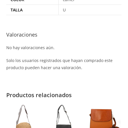
TALLA
U
Valoraciones
No hay valoraciones aún.
Solo los usuarios registrados que hayan comprado este
producto pueden hacer una valoración.
Productos relacionados