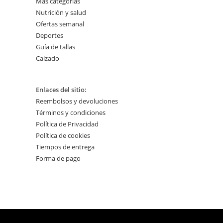
Más categorías
Nutrición y salud
Ofertas semanal
Deportes
Guía de tallas
Calzado
Enlaces del sitio:
Reembolsos y devoluciones
Términos y condiciones
Política de Privacidad
Política de cookies
Tiempos de entrega
Forma de pago