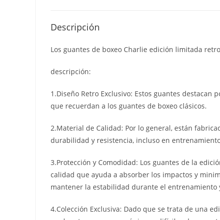
Descripción
Los guantes de boxeo Charlie edición limitada retro
descripción:
1.Diseño Retro Exclusivo: Estos guantes destacan po
que recuerdan a los guantes de boxeo clásicos.
2.Material de Calidad: Por lo general, están fabric
durabilidad y resistencia, incluso en entrenamient
3.Protección y Comodidad: Los guantes de la edición
calidad que ayuda a absorber los impactos y minim
mantener la estabilidad durante el entrenamiento y
4.Colección Exclusiva: Dado que se trata de una edi