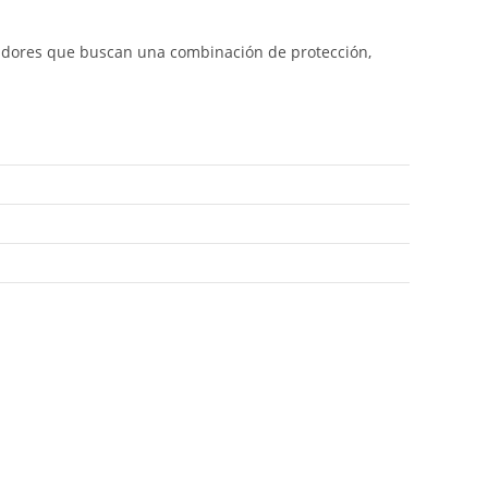
xeadores que buscan una combinación de protección,