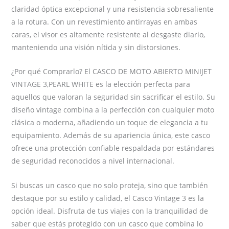
claridad óptica excepcional y una resistencia sobresaliente
a la rotura. Con un revestimiento antirrayas en ambas
caras, el visor es altamente resistente al desgaste diario,
manteniendo una visión nítida y sin distorsiones.
¿Por qué Comprarlo? El CASCO DE MOTO ABIERTO MINIJET
VINTAGE 3,PEARL WHITE es la elección perfecta para
aquellos que valoran la seguridad sin sacrificar el estilo. Su
diseño vintage combina a la perfección con cualquier moto
clásica o moderna, añadiendo un toque de elegancia a tu
equipamiento. Además de su apariencia única, este casco
ofrece una protección confiable respaldada por estándares
de seguridad reconocidos a nivel internacional.
Si buscas un casco que no solo proteja, sino que también
destaque por su estilo y calidad, el Casco Vintage 3 es la
opción ideal. Disfruta de tus viajes con la tranquilidad de
saber que estás protegido con un casco que combina lo