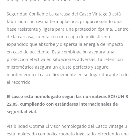
Seguridad Confiable La carcasa del Casco Vintage 3 está
fabricada con resina termoplástica, proporcionando una
base resistente y ligera para una protección óptima. Dentro
de la carcasa, cuenta con una capa de poliestireno
expandido que absorbe y dispersa la energía de impacto
en caso de accidente. Esta combinación asegura una
protección efectiva en situaciones adversas. La retención
micrométrica asegura un ajuste perfecto y seguro,
manteniendo el casco firmemente en su lugar durante todo
el recorrido.
El casco está homologado según las normativas ECE/UN R
22.05, cumpliendo con estándares internacionales de
seguridad vial.
Visibilidad Óptima El visor homologado del Casco Vintage 3
está moldeado con policarbonato inyectado, ofreciendo una