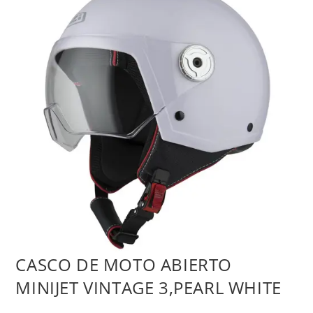
CASCO DE MOTO ABIERTO
MINIJET VINTAGE 3,PEARL WHITE