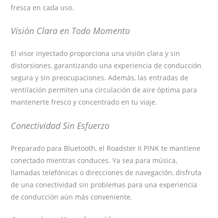
fresca en cada uso.
Visión Clara en Todo Momento
El visor inyectado proporciona una visión clara y sin
distorsiones, garantizando una experiencia de conducción
segura y sin preocupaciones. Además, las entradas de
ventilación permiten una circulación de aire óptima para
mantenerte fresco y concentrado en tu viaje.
Conectividad Sin Esfuerzo
Preparado para Bluetooth, el Roadster II PINK te mantiene
conectado mientras conduces. Ya sea para música,
llamadas telefónicas o direcciones de navegación, disfruta
de una conectividad sin problemas para una experiencia
de conducción aún más conveniente.