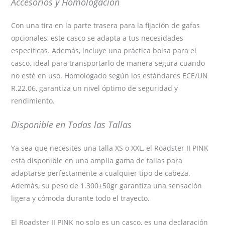
Accesorios y Homologación
Con una tira en la parte trasera para la fijación de gafas
opcionales, este casco se adapta a tus necesidades
específicas. Además, incluye una práctica bolsa para el
casco, ideal para transportarlo de manera segura cuando
no esté en uso. Homologado según los estándares ECE/UN
R.22.06, garantiza un nivel óptimo de seguridad y
rendimiento.
Disponible en Todas las Tallas
Ya sea que necesites una talla XS o XXL, el Roadster II PINK
está disponible en una amplia gama de tallas para
adaptarse perfectamente a cualquier tipo de cabeza.
Además, su peso de 1.300±50gr garantiza una sensación
ligera y cómoda durante todo el trayecto.
El Roadster II PINK no solo es un casco, es una declaración