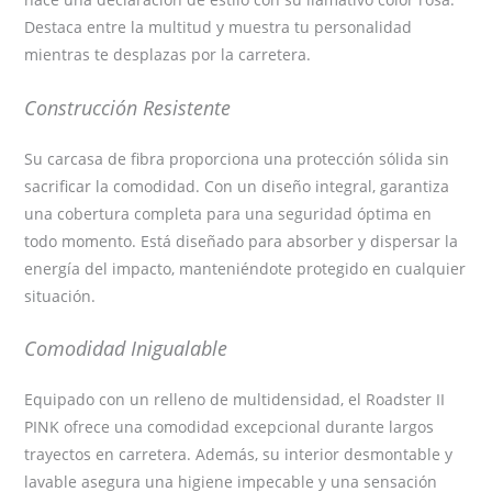
Destaca entre la multitud y muestra tu personalidad
mientras te desplazas por la carretera.
Construcción Resistente
Su carcasa de fibra proporciona una protección sólida sin
sacrificar la comodidad. Con un diseño integral, garantiza
una cobertura completa para una seguridad óptima en
todo momento. Está diseñado para absorber y dispersar la
energía del impacto, manteniéndote protegido en cualquier
situación.
Comodidad Inigualable
Equipado con un relleno de multidensidad, el Roadster II
PINK ofrece una comodidad excepcional durante largos
trayectos en carretera. Además, su interior desmontable y
lavable asegura una higiene impecable y una sensación