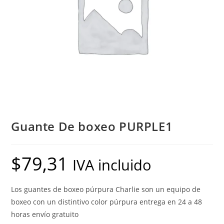
Guante De boxeo PURPLE1
$
79,31
IVA incluido
Los guantes de boxeo púrpura Charlie son un equipo de
boxeo con un distintivo color púrpura entrega en 24 a 48
horas envío gratuito