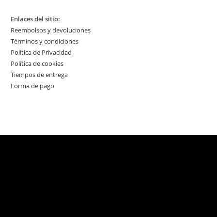
Enlaces del sitio:
Reembolsos y devoluciones
Términos y condiciones
Política de Privacidad
Política de cookies
Tiempos de entrega
Forma de pago