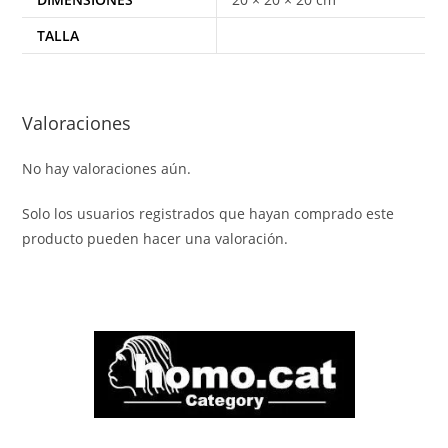
TALLA
Valoraciones
No hay valoraciones aún.
Solo los usuarios registrados que hayan comprado este
producto pueden hacer una valoración.