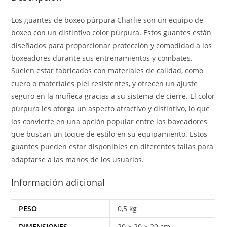
Los guantes de boxeo púrpura Charlie son un equipo de
boxeo con un distintivo color púrpura. Estos guantes están
diseñados para proporcionar protección y comodidad a los
boxeadores durante sus entrenamientos y combates.
Suelen estar fabricados con materiales de calidad, como
cuero o materiales piel resistentes, y ofrecen un ajuste
seguro en la muñeca gracias a su sistema de cierre. El color
púrpura les otorga un aspecto atractivo y distintivo, lo que
los convierte en una opción popular entre los boxeadores
que buscan un toque de estilo en su equipamiento. Estos
guantes pueden estar disponibles en diferentes tallas para
adaptarse a las manos de los usuarios.
Información adicional
PESO
0,5 kg
DIMENSIONES
20 × 20 × 20 cm