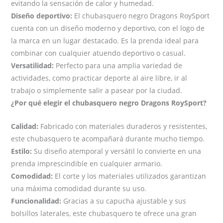
evitando la sensación de calor y humedad.
Diseño deportivo:
El chubasquero negro Dragons RoySport
cuenta con un diseño moderno y deportivo, con el logo de
la marca en un lugar destacado. Es la prenda ideal para
combinar con cualquier atuendo deportivo o casual.
Versatilidad:
Perfecto para una amplia variedad de
actividades, como practicar deporte al aire libre, ir al
trabajo o simplemente salir a pasear por la ciudad.
¿Por qué elegir el chubasquero negro Dragons RoySport?
Calidad:
Fabricado con materiales duraderos y resistentes,
este chubasquero te acompañará durante mucho tiempo.
Estilo:
Su diseño atemporal y versátil lo convierte en una
prenda imprescindible en cualquier armario.
Comodidad:
El corte y los materiales utilizados garantizan
una máxima comodidad durante su uso.
Funcionalidad:
Gracias a su capucha ajustable y sus
bolsillos laterales, este chubasquero te ofrece una gran