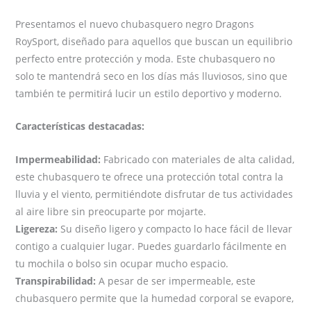
Presentamos el nuevo chubasquero negro Dragons
RoySport, diseñado para aquellos que buscan un equilibrio
perfecto entre protección y moda. Este chubasquero no
solo te mantendrá seco en los días más lluviosos, sino que
también te permitirá lucir un estilo deportivo y moderno.
Características destacadas:
Impermeabilidad:
Fabricado con materiales de alta calidad,
este chubasquero te ofrece una protección total contra la
lluvia y el viento, permitiéndote disfrutar de tus actividades
al aire libre sin preocuparte por mojarte.
Ligereza:
Su diseño ligero y compacto lo hace fácil de llevar
contigo a cualquier lugar. Puedes guardarlo fácilmente en
tu mochila o bolso sin ocupar mucho espacio.
Transpirabilidad:
A pesar de ser impermeable, este
chubasquero permite que la humedad corporal se evapore,