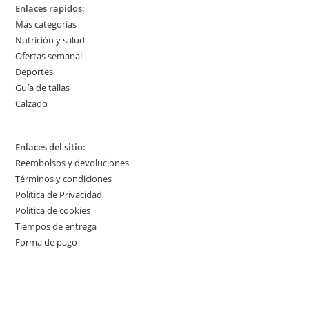
Enlaces rapidos:
Más categorías
Nutrición y salud
Ofertas semanal
Deportes
Guía de tallas
Calzado
Enlaces del sitio:
Reembolsos y devoluciones
Términos y condiciones
Política de Privacidad
Política de cookies
Tiempos de entrega
Forma de pago