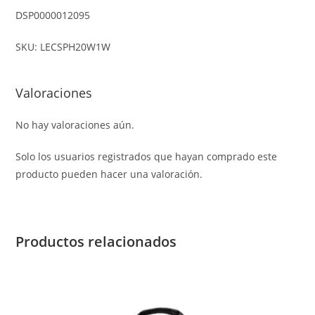
DSP0000012095
SKU: LECSPH20W1W
Valoraciones
No hay valoraciones aún.
Solo los usuarios registrados que hayan comprado este
producto pueden hacer una valoración.
Productos relacionados