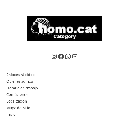
Instagram
Facebook
WhatsApp
Correo electrónico
Enlaces rápidos:
Quiénes somos
Horario de trabajo
Contáctenos
Localización
Mapa del sitio
Inicio