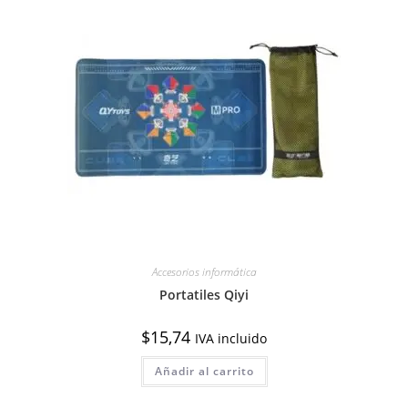
Accesorios informática
Portatiles Qiyi
$
15,74
IVA incluido
Añadir al carrito