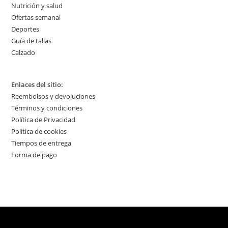
Nutrición y salud
Ofertas semanal
Deportes
Guía de tallas
Calzado
Enlaces del sitio:
Reembolsos y devoluciones
Términos y condiciones
Política de Privacidad
Política de cookies
Tiempos de entrega
Forma de pago