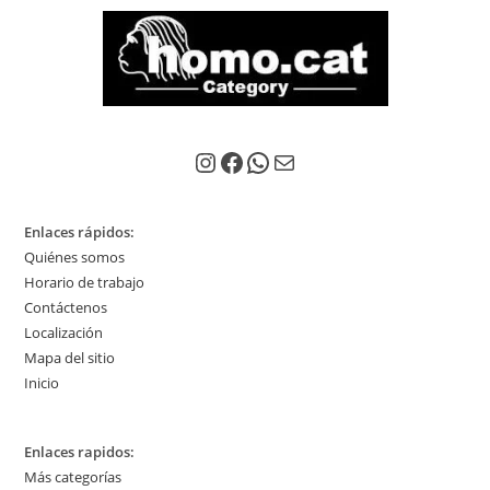
Instagram
Facebook
WhatsApp
Correo electrónico
Enlaces rápidos:
Quiénes somos
Horario de trabajo
Contáctenos
Localización
Mapa del sitio
Inicio
Enlaces rapidos:
Más categorías