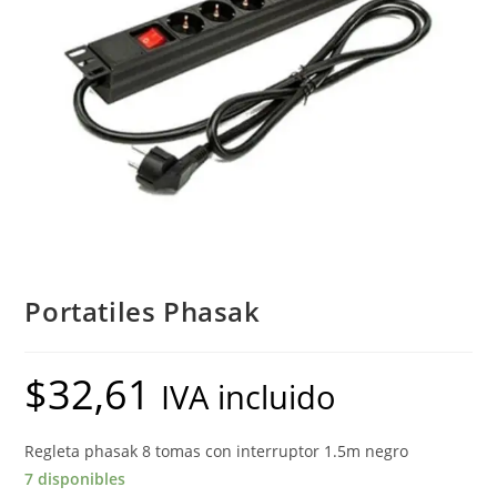
Portatiles Phasak
$
32,61
IVA incluido
Regleta phasak 8 tomas con interruptor 1.5m negro
7 disponibles