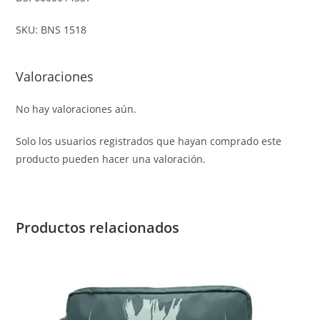
SKU: BNS 1518
Valoraciones
No hay valoraciones aún.
Solo los usuarios registrados que hayan comprado este
producto pueden hacer una valoración.
Productos relacionados