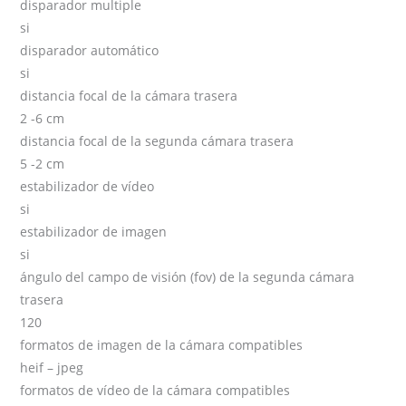
disparador multiple
si
disparador automático
si
distancia focal de la cámara trasera
2 -6 cm
distancia focal de la segunda cámara trasera
5 -2 cm
estabilizador de vídeo
si
estabilizador de imagen
si
ángulo del campo de visión (fov) de la segunda cámara
trasera
120
formatos de imagen de la cámara compatibles
heif – jpeg
formatos de vídeo de la cámara compatibles