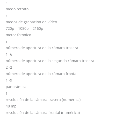
si
modo retrato
si
modos de grabación de vídeo
720p – 1080p – 2160p
motor fotónico
si
número de apertura de la cámara trasera
1 -6
número de apertura de la segunda cámara trasera
2 -2
número de apertura de la cámara frontal
1 -9
panorámica
si
resolución de la cámara trasera (numérica)
48 mp
resolución de la cámara frontal (numérica)