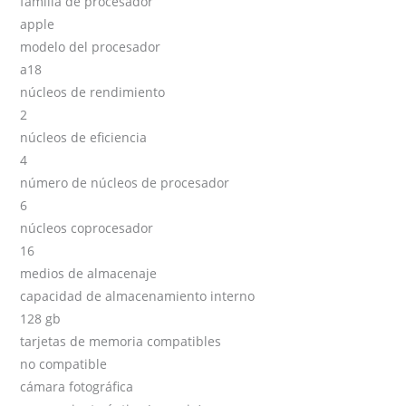
familia de procesador
apple
modelo del procesador
a18
núcleos de rendimiento
2
núcleos de eficiencia
4
número de núcleos de procesador
6
núcleos coprocesador
16
medios de almacenaje
capacidad de almacenamiento interno
128 gb
tarjetas de memoria compatibles
no compatible
cámara fotográfica