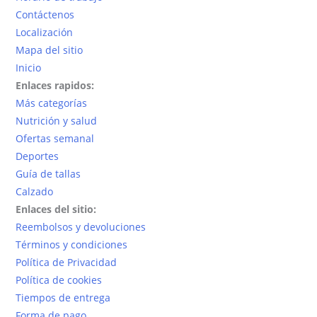
Contáctenos
Localización
Mapa del sitio
Inicio
Enlaces rapidos:
Más categorías
Nutrición y salud
Ofertas semanal
Deportes
Guía de tallas
Calzado
Enlaces del sitio:
Reembolsos y devoluciones
Términos y condiciones
Política de Privacidad
Política de cookies
Tiempos de entrega
Forma de pago