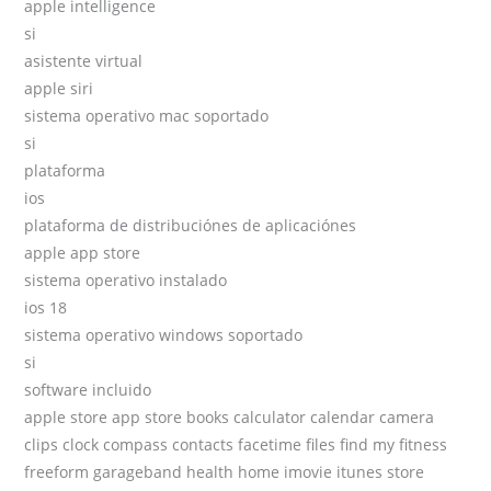
apple intelligence
si
asistente virtual
apple siri
sistema operativo mac soportado
si
plataforma
ios
plataforma de distribuciónes de aplicaciónes
apple app store
sistema operativo instalado
ios 18
sistema operativo windows soportado
si
software incluido
apple store app store books calculator calendar camera
clips clock compass contacts facetime files find my fitness
freeform garageband health home imovie itunes store