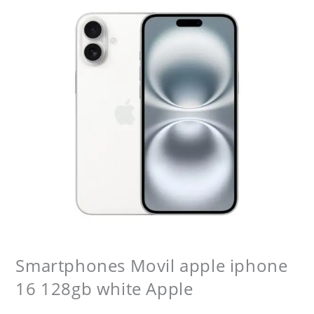
Smartphones Movil apple iphone
16 128gb white Apple