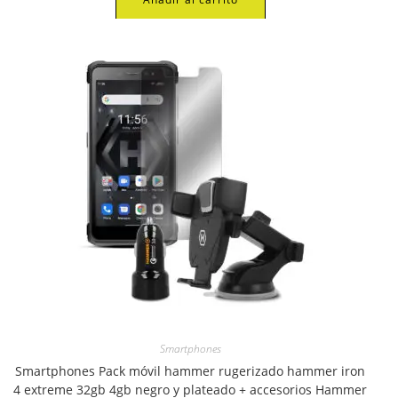
Smartphones
Smartphones Pack móvil hammer rugerizado hammer iron
4 extreme 32gb 4gb negro y plateado + accesorios Hammer