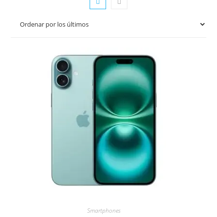
Smartphones