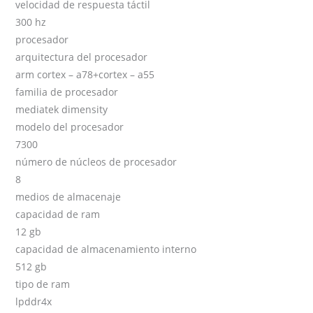
velocidad de respuesta táctil
300 hz
procesador
arquitectura del procesador
arm cortex – a78+cortex – a55
familia de procesador
mediatek dimensity
modelo del procesador
7300
número de núcleos de procesador
8
medios de almacenaje
capacidad de ram
12 gb
capacidad de almacenamiento interno
512 gb
tipo de ram
lpddr4x