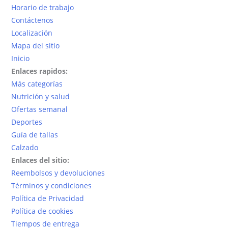
Horario de trabajo
Contáctenos
Localización
Mapa del sitio
Inicio
Enlaces rapidos:
Más categorías
Nutrición y salud
Ofertas semanal
Deportes
Guía de tallas
Calzado
Enlaces del sitio:
Reembolsos y devoluciones
Términos y condiciones
Política de Privacidad
Política de cookies
Tiempos de entrega