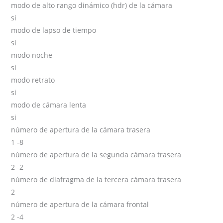
modo de alto rango dinámico (hdr) de la cámara
si
modo de lapso de tiempo
si
modo noche
si
modo retrato
si
modo de cámara lenta
si
número de apertura de la cámara trasera
1 -8
número de apertura de la segunda cámara trasera
2 -2
número de diafragma de la tercera cámara trasera
2
número de apertura de la cámara frontal
2 -4