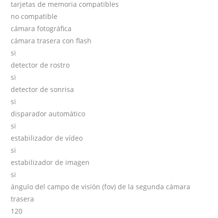
tarjetas de memoria compatibles
no compatible
cámara fotográfica
cámara trasera con flash
si
detector de rostro
si
detector de sonrisa
si
disparador automático
si
estabilizador de vídeo
si
estabilizador de imagen
si
ángulo del campo de visión (fov) de la segunda cámara
trasera
120