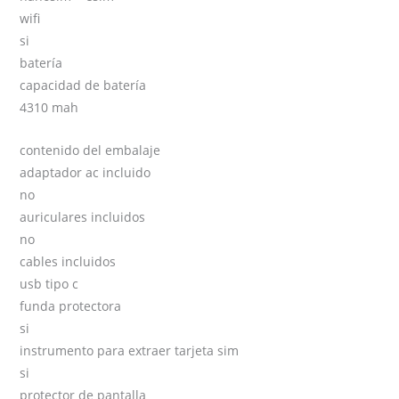
wifi
si
batería
capacidad de batería
4310 mah
contenido del embalaje
adaptador ac incluido
no
auriculares incluidos
no
cables incluidos
usb tipo c
funda protectora
si
instrumento para extraer tarjeta sim
si
protector de pantalla