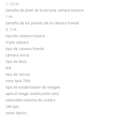
1 -12 m
tamaño de píxel de la tercera cámara trasera
1 m
tamaño de los píxeles de la cámara frontal
0 -7 m
tipo de cámara trasera
triple cámara
tipo de cámara frontal
cámara única
tipo de flash
led
tipo de sensor
sony lytia 700c
tipo de estabilizador de imagen
optical image stabilizatión (ois)
velocidad máxima de cuadro
240 pps
zoom óptico