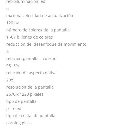
retroiluminación led
si
máxima velocidad de actualización
120 hz
número de colores de la pantalla
1 -07 billones de colores
reducción del desenfoque de movimiento
si
relación pantalla – cuerpo
95 -3%
relación de aspecto nativa
20:9
resolución de la pantalla
2670 x 1220 pixeles
tipo de pantalla
p – oled
tipo de cristal de pantalla
corning glass