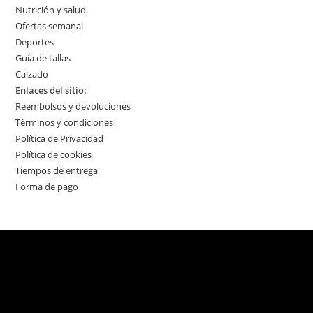
Nutrición y salud
Ofertas semanal
Deportes
Guía de tallas
Calzado
Enlaces del sitio:
Reembolsos y devoluciones
Términos y condiciones
Política de Privacidad
Política de cookies
Tiempos de entrega
Forma de pago