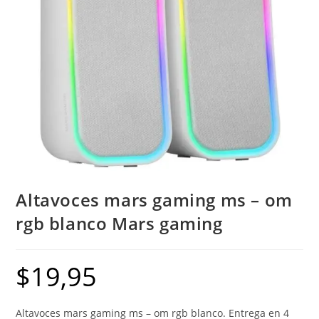
Altavoces mars gaming ms – om
rgb blanco Mars gaming
$
19,95
Altavoces mars gaming ms – om rgb blanco. Entrega en 4