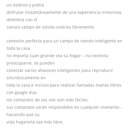
un estéreo y podrá
disfrutar instantáneamente de una experiencia inmersiva.
deléitese con el
sonoro campo de sonido estéreo libremente
conexión perfecta para un campo de sonido inteligente en
toda la casa
no importa cuán grande sea su hogar – no necesita
preocuparse. se pueden
conectar varios altavoces inteligentes para reproducir
sincrónicamente en
toda la casa e incluso para realizar llamadas manos libres
con google duo.
los comandos de voz son aún más fáciles.
sus comandos serán respondidos en cualquier momento –
haciendo que su
vida hogareńa sea más libre.