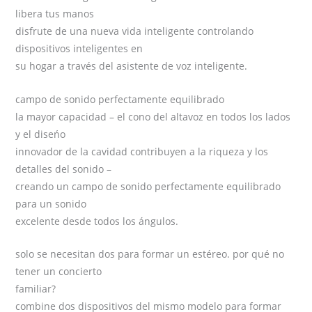
libera tus manos
disfrute de una nueva vida inteligente controlando
dispositivos inteligentes en
su hogar a través del asistente de voz inteligente.
campo de sonido perfectamente equilibrado
la mayor capacidad – el cono del altavoz en todos los lados
y el diseńo
innovador de la cavidad contribuyen a la riqueza y los
detalles del sonido –
creando un campo de sonido perfectamente equilibrado
para un sonido
excelente desde todos los ángulos.
solo se necesitan dos para formar un estéreo. por qué no
tener un concierto
familiar?
combine dos dispositivos del mismo modelo para formar