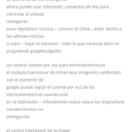
ahora puede usar diferentes comandos de voz para
controlar el altavoz
inteligente.
para reproducir música – conocer el clima – estar atento a
las últimas noticias
o subir – bajar el volumen – todo lo que necesita decir es
pulgadasok googlepulgadas
un control remoto por voz para electrodomésticos
el módulo transmisor de infrarrojos integrado combinado
con el asistente de
google puede lograr el control por voz de los
electrodomésticos cuando está
en la habitación – infundiendo nueva vida a los dispositivos
convenciónales no
inteligentes
el centro inteligente de tu hogar