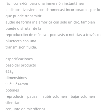
fácil conexión para una inmersión instantánea
el dispositivo viene con chromecast incorporado – por lo
que puede transmitir
audio de forma inalámbrica con solo un clic. también
puede disfrutar de la
reproducción de música – podcasts o noticias a través de
bluetooth con una
transmisión fluida.
especificaciónes
peso del producto
628g
dimensiónes
95*95*14mm
botónes
reproducir – pausar – subir volumen – bajar volumen –
silenciar
conjunto de micrófonos