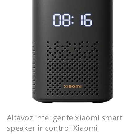
Altavoz inteligente xiaomi smart
speaker ir control Xiaomi