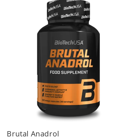
Brutal Anadrol