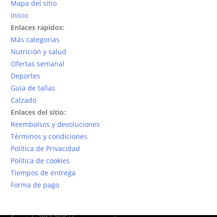
Mapa del sitio
Inicio
Enlaces rapidos:
Más categorías
Nutrición y salud
Ofertas semanal
Deportes
Guía de tallas
Calzado
Enlaces del sitio:
Reembolsos y devoluciones
Términos y condiciones
Política de Privacidad
Política de cookies
Tiempos de entrega
Forma de pago