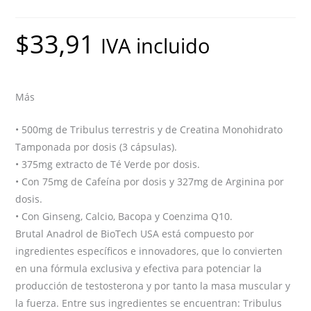
$
33,91
IVA incluido
Más
• 500mg de Tribulus terrestris y de Creatina Monohidrato
Tamponada por dosis (3 cápsulas).
• 375mg extracto de Té Verde por dosis.
• Con 75mg de Cafeína por dosis y 327mg de Arginina por
dosis.
• Con Ginseng, Calcio, Bacopa y Coenzima Q10.
Brutal Anadrol de BioTech USA está compuesto por
ingredientes específicos e innovadores, que lo convierten
en una fórmula exclusiva y efectiva para potenciar la
producción de testosterona y por tanto la masa muscular y
la fuerza. Entre sus ingredientes se encuentran: Tribulus