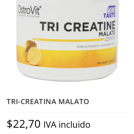
TRI-CREATINA MALATO
$
22,70
IVA incluido