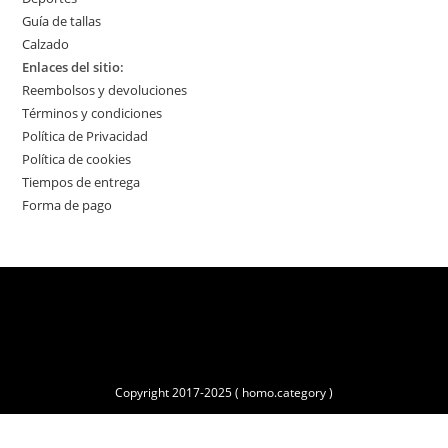
Guía de tallas
Calzado
Enlaces del sitio:
Reembolsos y devoluciones
Términos y condiciones
Política de Privacidad
Política de cookies
Tiempos de entrega
Forma de pago
Copyright 2017-2025 ( homo.category )