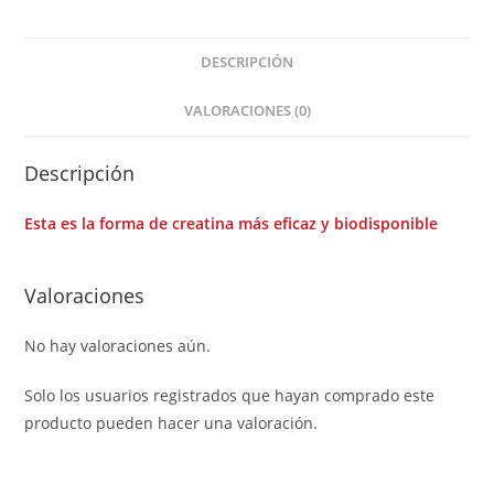
DESCRIPCIÓN
VALORACIONES (0)
Descripción
Esta es la forma de creatina más eficaz y biodisponible
Valoraciones
No hay valoraciones aún.
Solo los usuarios registrados que hayan comprado este
producto pueden hacer una valoración.