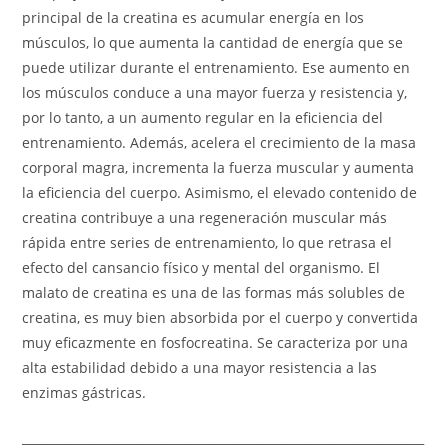
principal de la creatina es acumular energía en los
músculos, lo que aumenta la cantidad de energía que se
puede utilizar durante el entrenamiento. Ese aumento en
los músculos conduce a una mayor fuerza y ​​resistencia y,
por lo tanto, a un aumento regular en la eficiencia del
entrenamiento. Además, acelera el crecimiento de la masa
corporal magra, incrementa la fuerza muscular y aumenta
la eficiencia del cuerpo. Asimismo, el elevado contenido de
creatina contribuye a una regeneración muscular más
rápida entre series de entrenamiento, lo que retrasa el
efecto del cansancio físico y mental del organismo. El
malato de creatina es una de las formas más solubles de
creatina, es muy bien absorbida por el cuerpo y convertida
muy eficazmente en fosfocreatina. Se caracteriza por una
alta estabilidad debido a una mayor resistencia a las
enzimas gástricas.
___________________________________________________________________