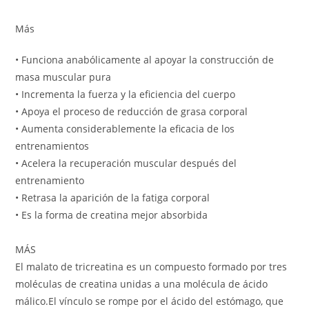
Más
• Funciona anabólicamente al apoyar la construcción de
masa muscular pura
• Incrementa la fuerza y la eficiencia del cuerpo
• Apoya el proceso de reducción de grasa corporal
• Aumenta considerablemente la eficacia de los
entrenamientos
• Acelera la recuperación muscular después del
entrenamiento
• Retrasa la aparición de la fatiga corporal
• Es la forma de creatina mejor absorbida
MÁS
El malato de tricreatina es un compuesto formado por tres
moléculas de creatina unidas a una molécula de ácido
málico.El vínculo se rompe por el ácido del estómago, que