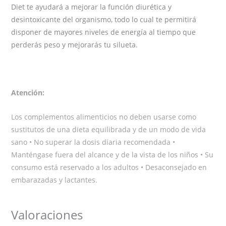
Diet te ayudará a mejorar la función diurética y
desintoxicante del organismo, todo lo cual te permitirá
disponer de mayores niveles de energía al tiempo que
perderás peso y mejorarás tu silueta.
Atención:
Los complementos alimenticios no deben usarse como
sustitutos de una dieta equilibrada y de un modo de vida
sano • No superar la dosis diaria recomendada •
Manténgase fuera del alcance y de la vista de los niños • Su
consumo está reservado a los adultos • Desaconsejado en
embarazadas y lactantes.
Valoraciones