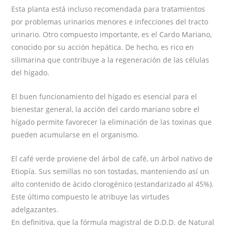
Esta planta está incluso recomendada para tratamientos
por problemas urinarios menores e infecciones del tracto
urinario. Otro compuesto importante, es el Cardo Mariano,
conocido por su acción hepática. De hecho, es rico en
silimarina que contribuye a la regeneración de las células
del hígado.
El buen funcionamiento del hígado es esencial para el
bienestar general, la acción del cardo mariano sobre el
hígado permite favorecer la eliminación de las toxinas que
pueden acumularse en el organismo.
El café verde proviene del árbol de café, un árbol nativo de
Etiopía. Sus semillas no son tostadas, manteniendo así un
alto contenido de ácido clorogénico (estandarizado al 45%).
Este último compuesto le atribuye las virtudes
adelgazantes.
En definitiva, que la fórmula magistral de D.D.D. de Natural