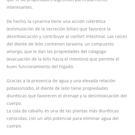
interesantes.
De hecho, la cynarina tiene una acción colerética
(estimulación de la secreción biliar) que favorece la
desintoxicación y contribuye al confort intestinal. Las raíces
del diente de león contienen taraxina, un compuesto
amargo, que le dan las propiedades del colagogo
(evacuación de la bilis hacia el intestino) que permite el
buen funcionamiento del hígado.
Gracias a la presencia de agua y una elevada relación
potasio/sodio, el diente de león tiene propiedades
diuréticas que favorecen el drenaje y la desintoxicación del
cuerpo.
La cola de caballo, es una de las plantas más diuréticas
conocidas, con un alto potencial para eliminar agua del
cuerpo.