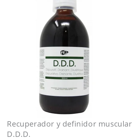
Recuperador y definidor muscular
D.D.D.