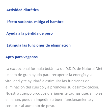
Actividad diurética
Efecto saciante, mitiga el hambre
Ayuda a la pérdida de peso
Estimula las funciones de eliminación
Apto para veganos
La excepcional fórmula botánica de D.D.D. de Natural Diet
te será de gran ayuda para recuperar la energía y la
vitalidad y te ayudará a estimular las funciones de
eliminación del cuerpo y a promover su desintoxicación.
Nuestro cuerpo produce diariamente toxinas que, si no se
eliminan, pueden impedir su buen funcionamiento y
conducir al aumento de peso.