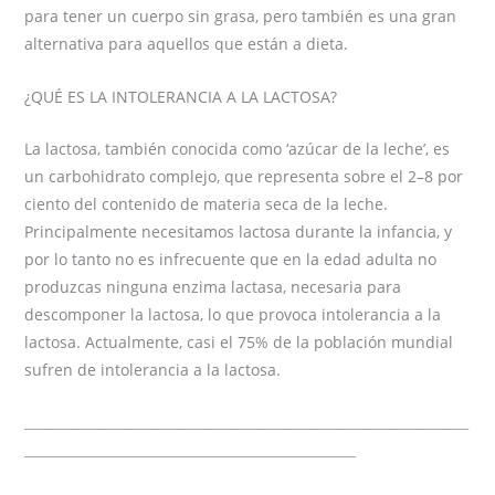
para tener un cuerpo sin grasa, pero también es una gran
alternativa para aquellos que están a dieta.
¿QUÉ ES LA INTOLERANCIA A LA LACTOSA?
La lactosa, también conocida como ‘azúcar de la leche’, es
un carbohidrato complejo, que representa sobre el 2–8 por
ciento del contenido de materia seca de la leche.
Principalmente necesitamos lactosa durante la infancia, y
por lo tanto no es infrecuente que en la edad adulta no
produzcas ninguna enzima lactasa, necesaria para
descomponer la lactosa, lo que provoca intolerancia a la
lactosa. Actualmente, casi el 75% de la población mundial
sufren de intolerancia a la lactosa.
___________________________________________________________________
__________________________________________________