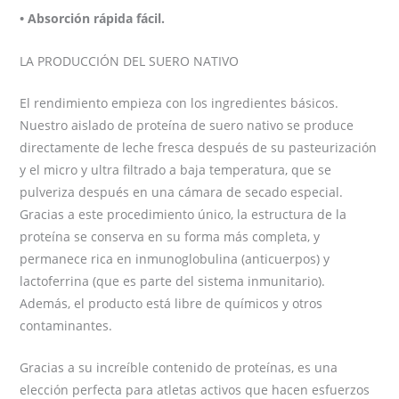
• Absorción rápida fácil.
LA PRODUCCIÓN DEL SUERO NATIVO
El rendimiento empieza con los ingredientes básicos.
Nuestro aislado de proteína de suero nativo se produce
directamente de leche fresca después de su pasteurización
y el micro y ultra filtrado a baja temperatura, que se
pulveriza después en una cámara de secado especial.
Gracias a este procedimiento único, la estructura de la
proteína se conserva en su forma más completa, y
permanece rica en inmunoglobulina (anticuerpos) y
lactoferrina (que es parte del sistema inmunitario).
Además, el producto está libre de químicos y otros
contaminantes.
Gracias a su increíble contenido de proteínas, es una
elección perfecta para atletas activos que hacen esfuerzos