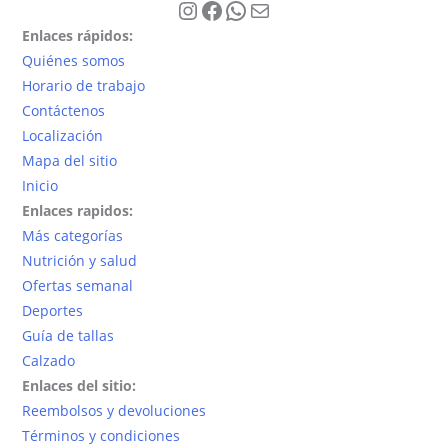
Instagram
Facebook
WhatsApp
Correo electrónico
Enlaces rápidos:
Quiénes somos
Horario de trabajo
Contáctenos
Localización
Mapa del sitio
Inicio
Enlaces rapidos:
Más categorías
Nutrición y salud
Ofertas semanal
Deportes
Guía de tallas
Calzado
Enlaces del sitio:
Reembolsos y devoluciones
Términos y condiciones