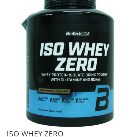
ISO WHEY ZERO