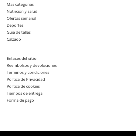
Más categorías
Nutrición y salud
Ofertas semanal
Deportes
Guía de tallas
Calzado
Enlaces del sitio:
Reembolsos y devoluciones
Términos y condiciones
Política de Privacidad
Política de cookies
Tiempos de entrega
Forma de pago