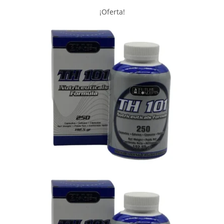
¡Oferta!