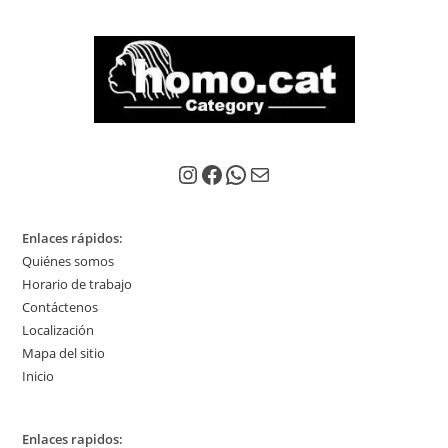
Instagram
Facebook
WhatsApp
Correo electrónico
Enlaces rápidos:
Quiénes somos
Horario de trabajo
Contáctenos
Localización
Mapa del sitio
Inicio
Enlaces rapidos: