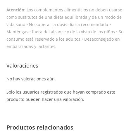
Atención:
Los complementos alimenticios no deben usarse
como sustitutos de una dieta equilibrada y de un modo de
vida sano • No superar la dosis diaria recomendada •
Manténgase fuera del alcance y de la vista de los niños • Su
consumo está reservado a los adultos • Desaconsejado en
embarazadas y lactantes.
Valoraciones
No hay valoraciones aún.
Solo los usuarios registrados que hayan comprado este
producto pueden hacer una valoración.
Productos relacionados