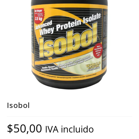
Isobol
$
50,00
IVA incluido