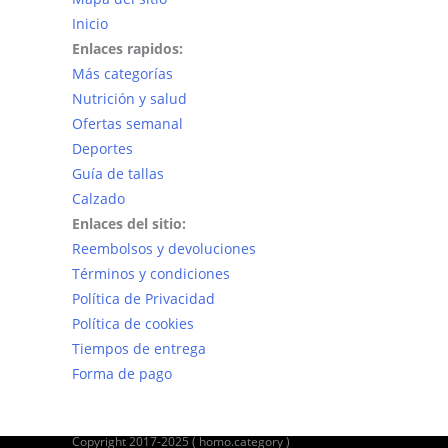
Inicio
Enlaces rapidos:
Más categorías
Nutrición y salud
Ofertas semanal
Deportes
Guía de tallas
Calzado
Enlaces del sitio:
Reembolsos y devoluciones
Términos y condiciones
Política de Privacidad
Política de cookies
Tiempos de entrega
Forma de pago
Copyright 2017-2025 ( homo.category )