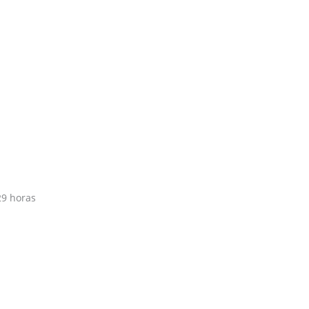
29 horas