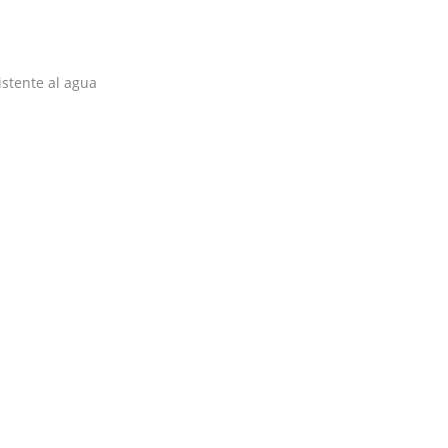
istente al agua