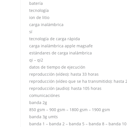
batería
tecnología
ion de litio
carga inalámbrica
sí
tecnología de carga rápida
carga inalámbrica apple magsafe
estándares de carga inalámbrica
qi – qi2
datos de tiempo de ejecución
reproducción (vídeo): hasta 33 horas
reproducción (vídeo que se ha transmitido): hasta 
reproducción (audio): hasta 105 horas
comunicaciónes
banda 2g
850 gsm – 900 gsm – 1800 gsm – 1900 gsm
banda 3g umts
banda 1 – banda 2 – banda 5 – banda 8 – banda 10