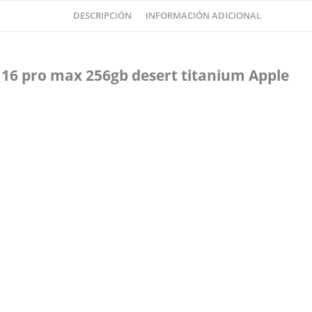
DESCRIPCIÓN
INFORMACIÓN ADICIONAL
16 pro max 256gb desert titanium Apple